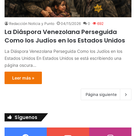
Redacción Noticia y Punto
04/15/2026
0
692
La Diáspora Venezolana Perseguida
Como los Judíos en los Estados Unidos
La Diáspora Venezolana Perseguida Como los Judíos en los
Estados Unidos En Estados Unidos se está escribiendo una
página oscura…
Leer más »
Página siguiente
Síguenos