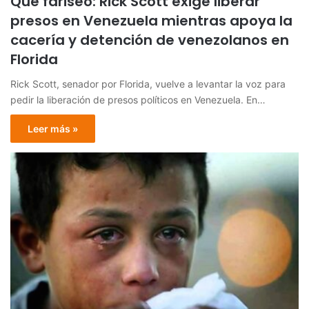
Qué fariseo: Rick Scott exige liberar
presos en Venezuela mientras apoya la
cacería y detención de venezolanos en
Florida
Rick Scott, senador por Florida, vuelve a levantar la voz para
pedir la liberación de presos políticos en Venezuela. En…
Leer más »