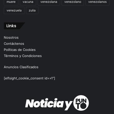
muere
vacuna
venezolana
venezolano
venezolanos
venezuela
zulia
Links
Nosotros
Contáctenos
Políticas de Cookies
Términos y Condiciones
Anuncios Clasificados
[elfsight_cookie_consent id=»1″]