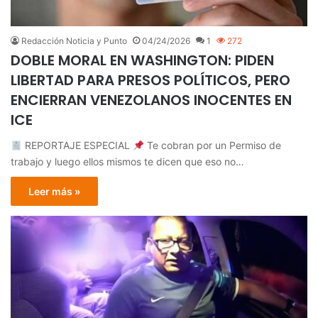
Redacción Noticia y Punto
04/24/2026
1
272
DOBLE MORAL EN WASHINGTON: PIDEN
LIBERTAD PARA PRESOS POLÍTICOS, PERO
ENCIERRAN VENEZOLANOS INOCENTES EN
ICE
REPORTAJE ESPECIAL
Te cobran por un Permiso de
trabajo y luego ellos mismos te dicen que eso no…
Leer más »