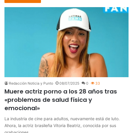
Redacción Noticia y Punto
08/07/2025
0
33
Muere actriz porno a los 28 años tras
«problemas de salud física y
emocional»
La industria de cine para adultos, nuevamente está de luto.
Ahora, la actriz brasileña Vitoria Beatriz, conocida por sus
grabaciones…