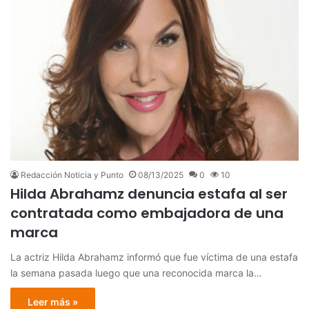
Redacción Noticia y Punto
08/13/2025
0
10
Hilda Abrahamz denuncia estafa al ser
contratada como embajadora de una
marca
La actriz Hilda Abrahamz informó que fue víctima de una estafa
la semana pasada luego que una reconocida marca la…
Leer más »