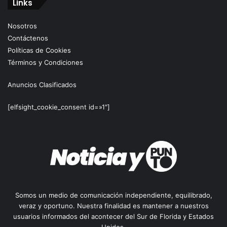
Links
Nosotros
Contáctenos
Políticas de Cookies
Términos y Condiciones
Anuncios Clasificados
[elfsight_cookie_consent id=»1″]
Somos un medio de comunicación independiente, equilibrado,
veraz y oportuno. Nuestra finalidad es mantener a nuestros
usuarios informados del acontecer del Sur de Florida y Estados
Unidos.