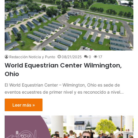
Redacción Noticia y Punto
08/21/2025
0
17
World Equestrian Center Wilmington,
Ohio
El World Equestrian Center – Wilmington, Ohio es sede de
eventos ecuestres de primer nivel y es reconocido a nivel…
Leer más »