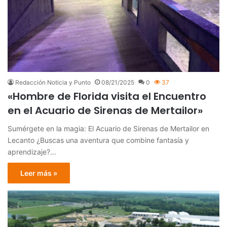
Redacción Noticia y Punto
08/21/2025
0
37
«Hombre de Florida visita el Encuentro
en el Acuario de Sirenas de Mertailor»
Sumérgete en la magia: El Acuario de Sirenas de Mertailor en
Lecanto ¿Buscas una aventura que combine fantasía y
aprendizaje?…
Leer más »