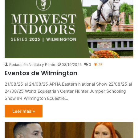
Redacción Noticia y Punto
08/19/2025
0
27
Eventos de Wilmington
21/08/25 al 24/08/25 APHA Eastern National Show 22/08/25 al
24/08/25 World Equestrian Center Hunter Jumper Schooling
Show #4 Wilmington Ecuestre…
Leer más »