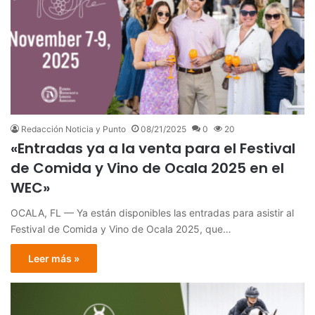
Redacción Noticia y Punto
08/21/2025
0
20
«Entradas ya a la venta para el Festival
de Comida y Vino de Ocala 2025 en el
WEC»
OCALA, FL — Ya están disponibles las entradas para asistir al
Festival de Comida y Vino de Ocala 2025, que…
Leer más »