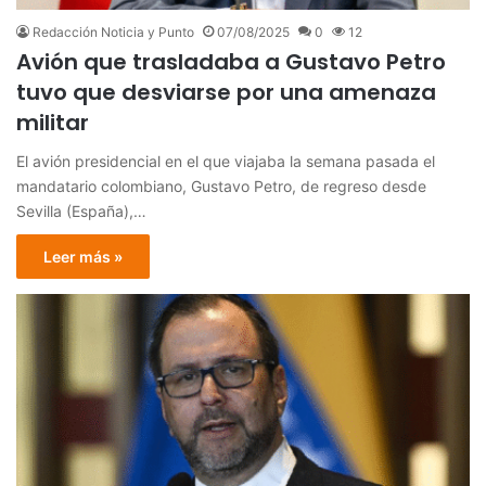
Redacción Noticia y Punto
07/08/2025
0
12
Avión que trasladaba a Gustavo Petro
tuvo que desviarse por una amenaza
militar
El avión presidencial en el que viajaba la semana pasada el
mandatario colombiano, Gustavo Petro, de regreso desde
Sevilla (España),…
Leer más »