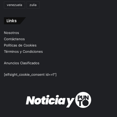
venezuela
zulia
Links
Nosotros
Contáctenos
Políticas de Cookies
Términos y Condiciones
Anuncios Clasificados
[elfsight_cookie_consent id=»1″]