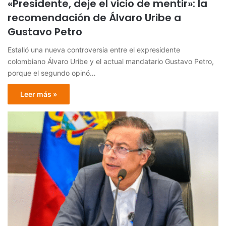
«Presidente, deje el vicio de mentir»: la
recomendación de Álvaro Uribe a
Gustavo Petro
Estalló una nueva controversia entre el expresidente
colombiano Álvaro Uribe y el actual mandatario Gustavo Petro,
porque el segundo opinó…
Leer más »