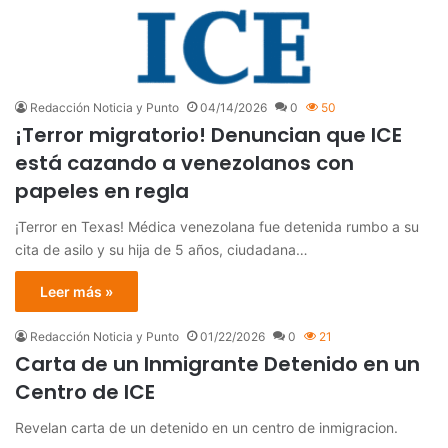
Redacción Noticia y Punto
04/14/2026
0
50
¡Terror migratorio! Denuncian que ICE
está cazando a venezolanos con
papeles en regla
¡Terror en Texas! Médica venezolana fue detenida rumbo a su
cita de asilo y su hija de 5 años, ciudadana…
Leer más »
Redacción Noticia y Punto
01/22/2026
0
21
Carta de un Inmigrante Detenido en un
Centro de ICE
Revelan carta de un detenido en un centro de inmigracion.