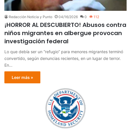
Redacción Noticia y Punto
04/16/2026
0
112
¡HORROR AL DESCUBIERTO! Abusos contra
niños migrantes en albergue provocan
investigación federal
Lo que debía ser un “refugio” para menores migrantes terminó
convertido, según denuncias recientes, en un lugar de terror.
En…
Leer más »