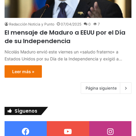
Redacción Noticia y Punto
07/04/2025
0
7
El mensaje de Maduro a EEUU por el Día
de su Independencia
Nicolás Maduro envió este viernes un «saludo fraterno» a
Estados Unidos por su Día de la Independencia y exigió a…
Leer más »
Página siguiente
Síguenos