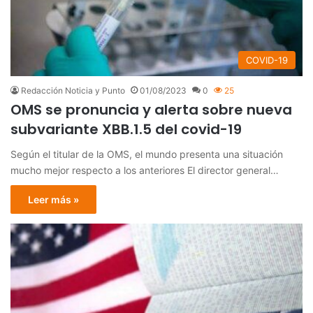
COVID-19
Redacción Noticia y Punto
01/08/2023
0
25
OMS se pronuncia y alerta sobre nueva
subvariante XBB.1.5 del covid-19
Según el titular de la OMS, el mundo presenta una situación
mucho mejor respecto a los anteriores El director general…
Leer más »