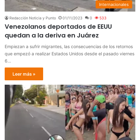
Internacionales
Redacción Noticia y Punto
01/11/2023
0
533
Venezolanos deportados de EEUU
quedan a la deriva en Juárez
Empiezan a sufrir migrantes, las consecuencias de los retornos
que empezó a realizar Estados Unidos desde el pasado viernes
6…
Leer más »