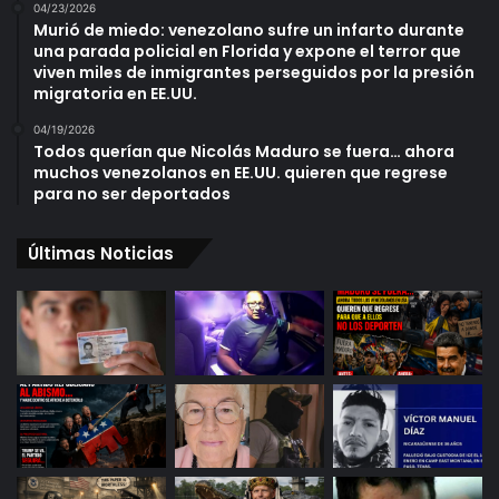
04/23/2026
Murió de miedo: venezolano sufre un infarto durante
una parada policial en Florida y expone el terror que
viven miles de inmigrantes perseguidos por la presión
migratoria en EE.UU.
04/19/2026
Todos querían que Nicolás Maduro se fuera… ahora
muchos venezolanos en EE.UU. quieren que regrese
para no ser deportados
Últimas Noticias