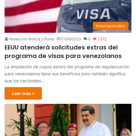
Internacionales
Redacción Noticia y Punto
01/08/2023
0
1.372
EEUU atenderá solicitudes extras del
programa de visas para venezolanos
La ampliación de cupos dentro del programa de regularización
para venezolanos tiene sus beneficios pero también significa
que los nacionales…
Leer más »