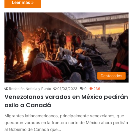
Leer más »
Destacados
Redación Noticia y Punto
01/03/2023
0
236
Venezolanos varados en México pedirán
asilo a Canadá
Migrantes latinoamericanos, principalmente venezolanos, que
quedaron varados en la frontera norte de México ahora pedirán
al Gobierno de Canadá que…