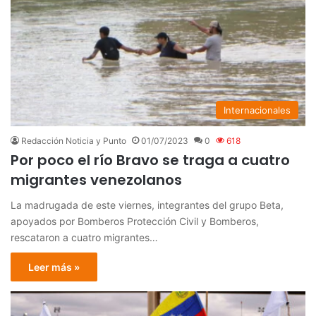
Internacionales
Redacción Noticia y Punto
01/07/2023
0
618
Por poco el río Bravo se traga a cuatro
migrantes venezolanos
La madrugada de este viernes, integrantes del grupo Beta,
apoyados por Bomberos Protección Civil y Bomberos,
rescataron a cuatro migrantes…
Leer más »