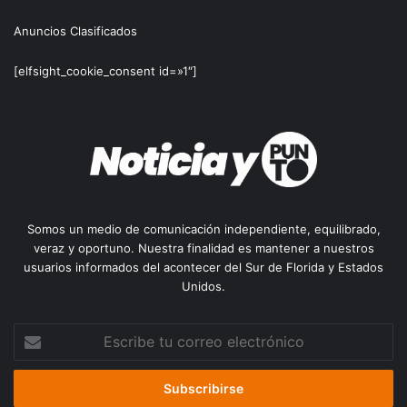
Anuncios Clasificados
[elfsight_cookie_consent id=»1″]
Somos un medio de comunicación independiente, equilibrado,
veraz y oportuno. Nuestra finalidad es mantener a nuestros
usuarios informados del acontecer del Sur de Florida y Estados
Unidos.
Escribe
tu
correo
electrónico