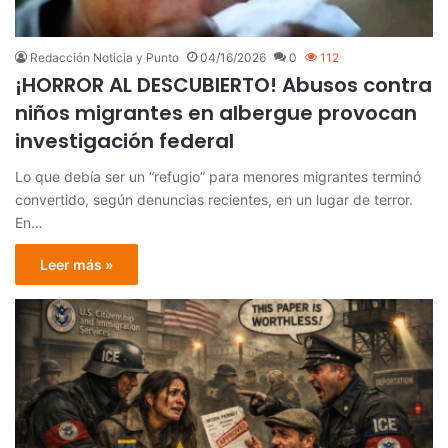
Redacción Noticia y Punto
04/16/2026
0
112
¡HORROR AL DESCUBIERTO! Abusos contra
niños migrantes en albergue provocan
investigación federal
Lo que debía ser un “refugio” para menores migrantes terminó
convertido, según denuncias recientes, en un lugar de terror.
En…
Leer más »