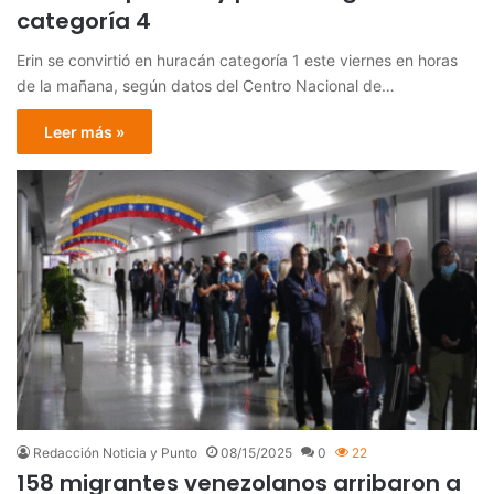
categoría 4
Erin se convirtió en huracán categoría 1 este viernes en horas
de la mañana, según datos del Centro Nacional de…
Leer más »
Redacción Noticia y Punto
08/15/2025
0
22
158 migrantes venezolanos arribaron a