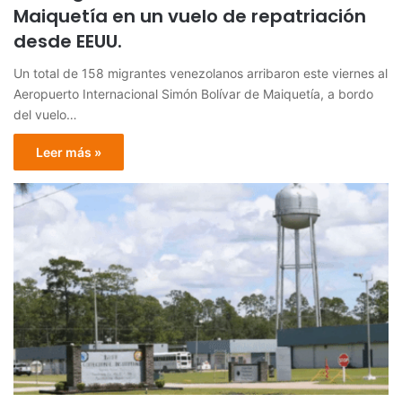
Maiquetía en un vuelo de repatriación
desde EEUU.
Un total de 158 migrantes venezolanos arribaron este viernes al
Aeropuerto Internacional Simón Bolívar de Maiquetía, a bordo
del vuelo…
Leer más »