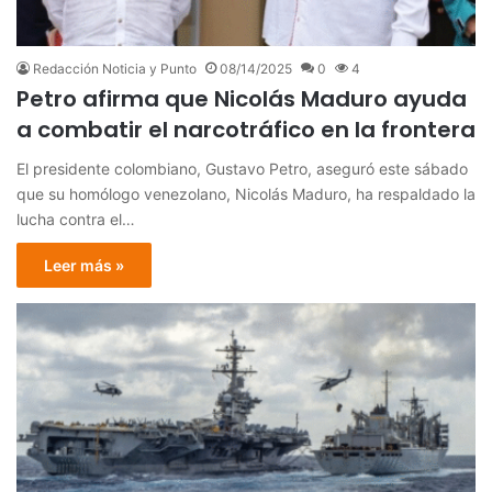
Redacción Noticia y Punto
08/14/2025
0
4
Petro afirma que Nicolás Maduro ayuda
a combatir el narcotráfico en la frontera
El presidente colombiano, Gustavo Petro, aseguró este sábado
que su homólogo venezolano, Nicolás Maduro, ha respaldado la
lucha contra el…
Leer más »