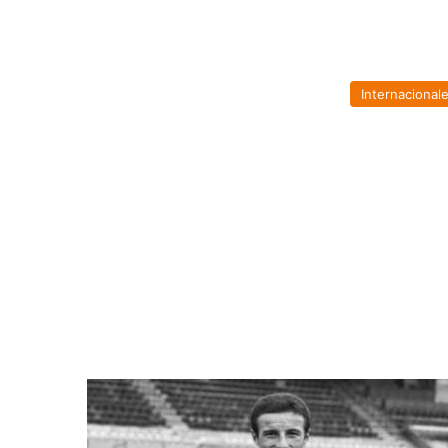
Internacional