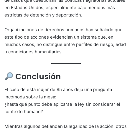
de casos que cuestionan las políticas migratorias actuales
en Estados Unidos, especialmente bajo medidas más
estrictas de detención y deportación.
Organizaciones de derechos humanos han señalado que
este tipo de acciones evidencian un sistema que, en
muchos casos, no distingue entre perfiles de riesgo, edad
o condiciones humanitarias.
Conclusión
El caso de esta mujer de 85 años deja una pregunta
incómoda sobre la mesa:
¿hasta qué punto debe aplicarse la ley sin considerar el
contexto humano?
Mientras algunos defienden la legalidad de la acción, otros