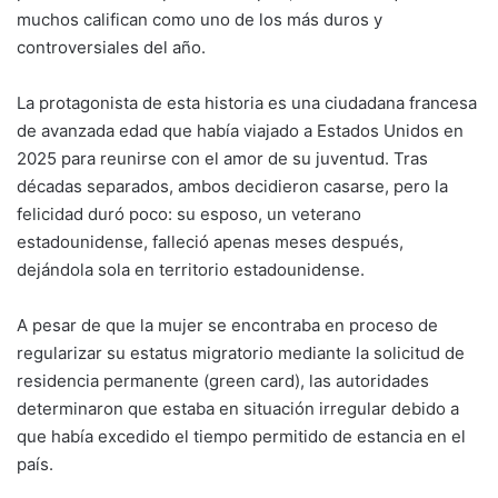
muchos califican como uno de los más duros y
controversiales del año.
La protagonista de esta historia es una ciudadana francesa
de avanzada edad que había viajado a Estados Unidos en
2025 para reunirse con el amor de su juventud. Tras
décadas separados, ambos decidieron casarse, pero la
felicidad duró poco: su esposo, un veterano
estadounidense, falleció apenas meses después,
dejándola sola en territorio estadounidense.
A pesar de que la mujer se encontraba en proceso de
regularizar su estatus migratorio mediante la solicitud de
residencia permanente (green card), las autoridades
determinaron que estaba en situación irregular debido a
que había excedido el tiempo permitido de estancia en el
país.