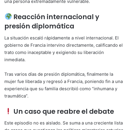
una persona extremadamente vulnerable.
Reacción internacional y
presión diplomática
La situación escaló rápidamente a nivel internacional. El
gobierno de Francia intervino directamente, calificando el
trato como inaceptable y exigiendo su liberación
inmediata.
Tras varios días de presión diplomática, finalmente la
mujer fue liberada y regresó a Francia, poniendo fin a una
experiencia que su familia describió como “inhumana y
traumática”.
Un caso que reabre el debate
Este episodio no es aislado. Se suma a una creciente lista