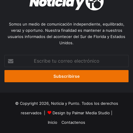
Somos un medio de comunicación independiente, equilibrado,
veraz y oportuno. Nuestra finalidad es mantener a nuestros
usuarios informados del acontecer del Sur de Florida y Estados
Unidos.
Escribe
tu
correo
electrónico
© Copyright 2026, Noticia y Punto. Todos los derechos
reservados |
Design by Palmar Media Studio
|
Inicio
Contactenos