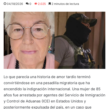
04/18/2026
0
2.025
2 minutos de lectura
Lo que parecía una historia de amor tardío terminó
convirtiéndose en una pesadilla migratoria que ha
encendido la indignación internacional. Una mujer de 85
años fue arrestada por agentes del Servicio de Inmigración
y Control de Aduanas (ICE) en Estados Unidos y
posteriormente expulsada del país, en un caso que