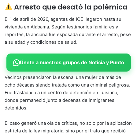
Arresto que desató la polémica
El 1 de abril de 2026, agentes de ICE llegaron hasta su
vivienda en Alabama. Según testimonios familiares y
reportes, la anciana fue esposada durante el arresto, pese
a su edad y condiciones de salud.
Únete a nuestros grupos de Noticia y Punto
Vecinos presenciaron la escena: una mujer de más de
ocho décadas siendo tratada como una criminal peligrosa.
Fue trasladada a un centro de detención en Luisiana,
donde permaneció junto a decenas de inmigrantes
detenidos.
El caso generó una ola de críticas, no solo por la aplicación
estricta de la ley migratoria, sino por el trato que recibió