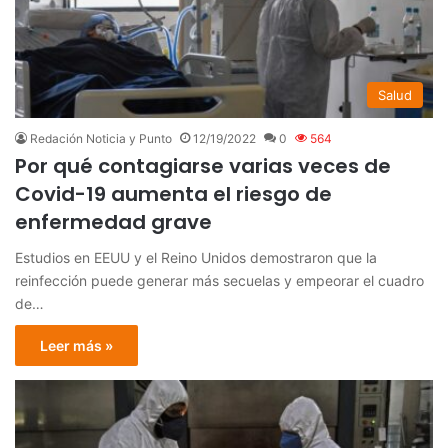
Salud
Redación Noticia y Punto
12/19/2022
0
564
Por qué contagiarse varias veces de
Covid-19 aumenta el riesgo de
enfermedad grave
Estudios en EEUU y el Reino Unidos demostraron que la
reinfección puede generar más secuelas y empeorar el cuadro
de…
Leer más »