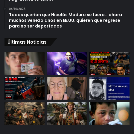
04/19/2026
Todos querían que Nicolás Maduro se fuera… ahora
muchos venezolanos en EE.UU. quieren que regrese
para no ser deportados
Últimas Noticias