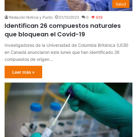
Salud
Redación Noticia y Punto
01/10/2023
0
939
Identifican 26 compuestos naturales
que bloquean el Covid-19
Investigadores de la Universidad de Columbia Británica (UCB)
en Canadá anunciaron este lunes que han identificado 26
compuestos de origen…
Leer más »