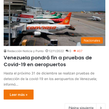
Nacionales
Redacción Noticia y Punto
12/11/2022
0
407
Venezuela pondrá fin a pruebas de
Covid-19 en aeropuertos
Hasta el próximo 31 de diciembre se realizan pruebas de
detección de la covid-19 en los aeropuertos de Venezuela;
informó…
Leer más »
Página siguiente