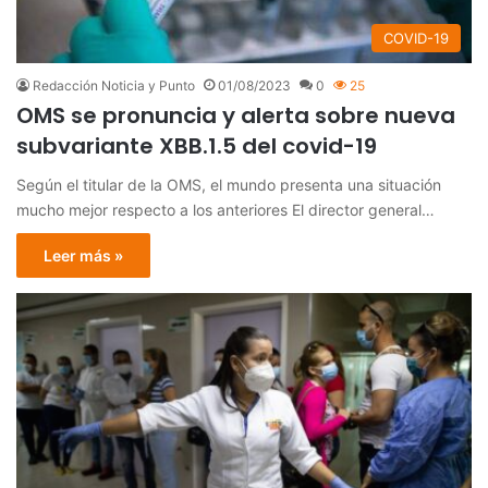
COVID-19
Redacción Noticia y Punto
01/08/2023
0
25
OMS se pronuncia y alerta sobre nueva
subvariante XBB.1.5 del covid-19
Según el titular de la OMS, el mundo presenta una situación
mucho mejor respecto a los anteriores El director general…
Leer más »