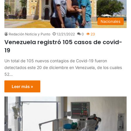
Nacionales
Redación Noticia y Punto
12/21/2022
0
23
Venezuela registró 105 casos de covid-
19
Un total de 105 nuevos contagios de Covid-19 fueron
detectados este 20 de diciembre en Venezuela, de los cuales
52…
Leer más »