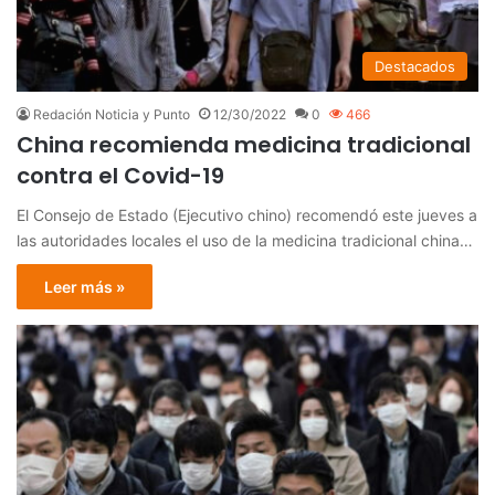
Destacados
Redación Noticia y Punto
12/30/2022
0
466
China recomienda medicina tradicional
contra el Covid-19
El Consejo de Estado (Ejecutivo chino) recomendó este jueves a
las autoridades locales el uso de la medicina tradicional china…
Leer más »