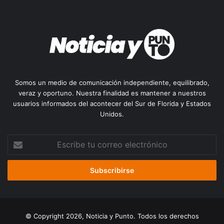
Somos un medio de comunicación independiente, equilibrado,
veraz y oportuno. Nuestra finalidad es mantener a nuestros
usuarios informados del acontecer del Sur de Florida y Estados
Unidos.
Escribe
tu
correo
electrónico
© Copyright 2026, Noticia y Punto. Todos los derechos