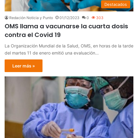
Destacados
Redación Noticia y Punto
01/12/2023
0
303
OMS llama a vacunarse la cuarta dosis
contra el Covid 19
La Organización Mundial de la Salud, OMS, en horas de la tarde
del martes 11 de enero emitió una evaluación…
Leer más »