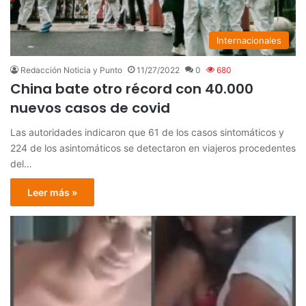
Internacionales
Redacción Noticia y Punto
11/27/2022
0
680
China bate otro récord con 40.000
nuevos casos de covid
Las autoridades indicaron que 61 de los casos sintomáticos y
224 de los asintomáticos se detectaron en viajeros procedentes
del…
Leer más »