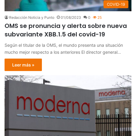
COVID-19
Redacción Noticia y Punto
01/08/2023
0
25
OMS se pronuncia y alerta sobre nueva
subvariante XBB.1.5 del covid-19
Según el titular de la OMS, el mundo presenta una situación
mucho mejor respecto a los anteriores El director general…
Leer más »