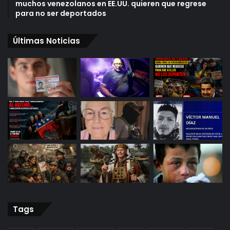
muchos venezolanos en EE.UU. quieren que regrese
para no ser deportados
Últimas Noticias
Tags