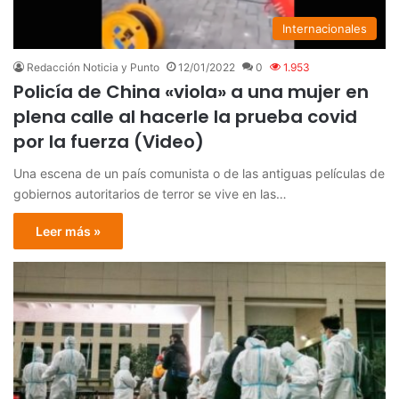
Internacionales
Redacción Noticia y Punto
12/01/2022
0
1.953
Policía de China «viola» a una mujer en
plena calle al hacerle la prueba covid
por la fuerza (Video)
Una escena de un país comunista o de las antiguas películas de
gobiernos autoritarios de terror se vive en las…
Leer más »