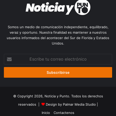
Somos un medio de comunicación independiente, equilibrado,
veraz y oportuno. Nuestra finalidad es mantener a nuestros
usuarios informados del acontecer del Sur de Florida y Estados
Unidos.
Escribe
tu
correo
electrónico
© Copyright 2026, Noticia y Punto. Todos los derechos
reservados |
Design by Palmar Media Studio
|
Inicio
Contactenos