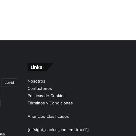
Links
Nosotros
covid
Contáctenos
Políticas de Cookies
Términos y Condiciones
Anuncios Clasificados
[elfsight_cookie_consent id=»1″]
lia