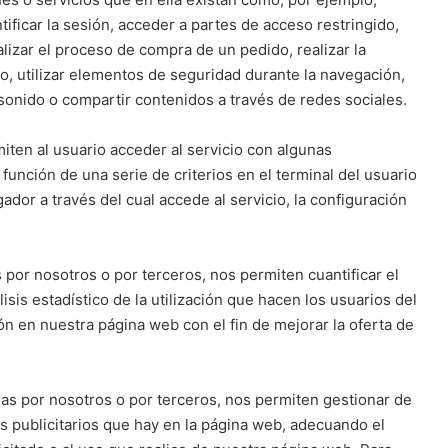
ntificar la sesión, acceder a partes de acceso restringido,
lizar el proceso de compra de un pedido, realizar la
to, utilizar elementos de seguridad durante la navegación,
sonido o compartir contenidos a través de redes sociales.
ten al usuario acceder al servicio con algunas
 función de una serie de criterios en el terminal del usuario
ador a través del cual accede al servicio, la configuración
 por nosotros o por terceros, nos permiten cuantificar el
isis estadístico de la utilización que hacen los usuarios del
ión en nuestra página web con el fin de mejorar la oferta de
adas por nosotros o por terceros, nos permiten gestionar de
os publicitarios que hay en la página web, adecuando el