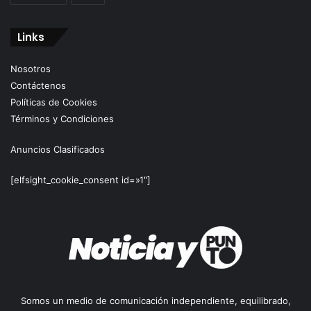
Links
Nosotros
Contáctenos
Políticas de Cookies
Términos y Condiciones
Anuncios Clasificados
[elfsight_cookie_consent id=»1″]
Somos un medio de comunicación independiente, equilibrado,