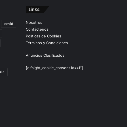
Links
Nosotros
covid
Contáctenos
Políticas de Cookies
Términos y Condiciones
Anuncios Clasificados
[elfsight_cookie_consent id=»1″]
lia