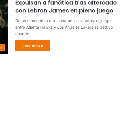
Expulsan a fanática tras altercado
con Lebron James en pleno juego
De un momento a otro sonaron los silbatos: el juego
entre Atlanta Hawks y Los Ángeles Lakers se detuvo
cuando…
Leer más »
es