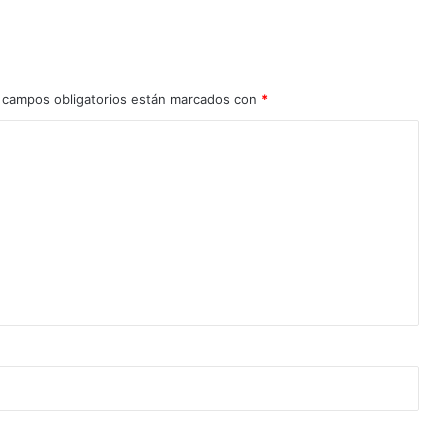
 campos obligatorios están marcados con
*