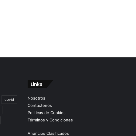
Links
Nosotros
covid
Contáctenos
Políticas de Cookies
Términos y Condiciones
Anuncios Clasificados