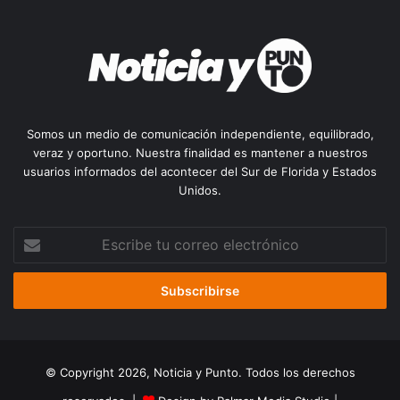
Somos un medio de comunicación independiente, equilibrado,
veraz y oportuno. Nuestra finalidad es mantener a nuestros
usuarios informados del acontecer del Sur de Florida y Estados
Unidos.
Escribe
tu
correo
electrónico
© Copyright 2026, Noticia y Punto. Todos los derechos