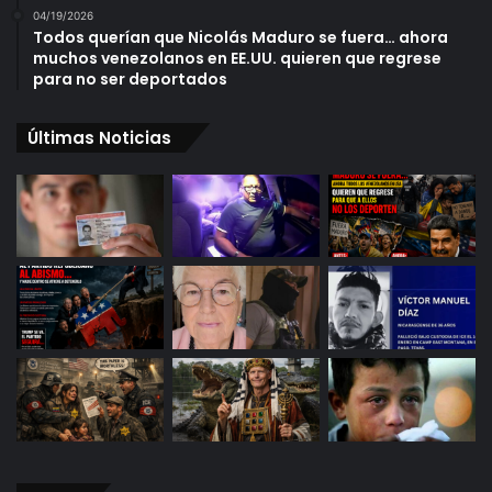
04/19/2026
Todos querían que Nicolás Maduro se fuera… ahora
muchos venezolanos en EE.UU. quieren que regrese
para no ser deportados
Últimas Noticias