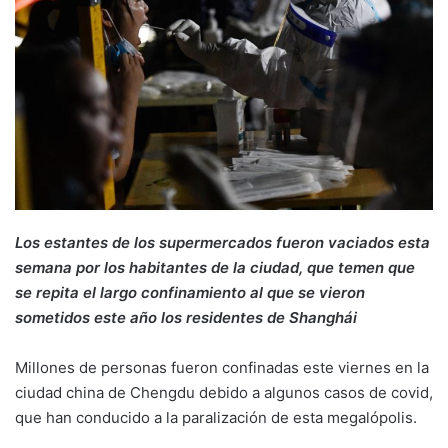
Los estantes de los supermercados fueron vaciados esta
semana por los habitantes de la ciudad, que temen que
se repita el largo confinamiento al que se vieron
sometidos este año los residentes de Shanghái
Millones de personas fueron confinadas este viernes en la
ciudad china de Chengdu debido a algunos casos de covid,
que han conducido a la paralización de esta megalópolis.