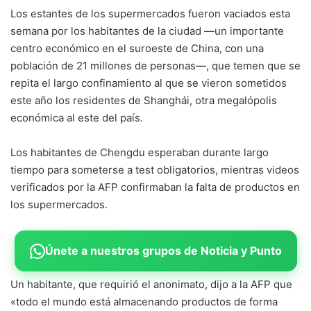
Los estantes de los supermercados fueron vaciados esta
semana por los habitantes de la ciudad —un importante
centro económico en el suroeste de China, con una
población de 21 millones de personas—, que temen que se
repita el largo confinamiento al que se vieron sometidos
este año los residentes de Shanghái, otra megalópolis
económica al este del país.
Los habitantes de Chengdu esperaban durante largo
tiempo para someterse a test obligatorios, mientras videos
verificados por la AFP confirmaban la falta de productos en
los supermercados.
Únete a nuestros grupos de Noticia y Punto
Un habitante, que requirió el anonimato, dijo a la AFP que
«todo el mundo está almacenando productos de forma