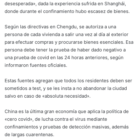
desesperada», dada la experiencia sufrida en Shanghái,
donde durante el confinamiento hubo escasez de bienes.
Según las directivas en Chengdu, se autoriza a una
persona de cada vivienda a salir una vez al día al exterior
para efectuar compras y procurarse bienes esenciales. Esa
persona debe tener la prueba de haber dado negativo a
una prueba de covid en las 24 horas anteriores, según
informaron fuentes oficiales.
Estas fuentes agregan que todos los residentes deben ser
sometidos a test, y se les insta a no abandonar la ciudad
salvo en caso de «absoluta necesidad».
China es la última gran economía que aplica la política de
«cero covid», de lucha contra el virus mediante
confinamientos y pruebas de detección masivas, además
de largas cuarentenas.