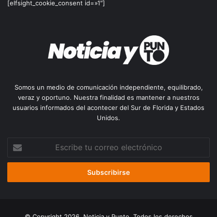
[elfsight_cookie_consent id=»1″]
Somos un medio de comunicación independiente, equilibrado,
veraz y oportuno. Nuestra finalidad es mantener a nuestros
usuarios informados del acontecer del Sur de Florida y Estados
Unidos.
Escribe
tu
correo
electrónico
© Copyright 2026, Noticia y Punto. Todos los derechos