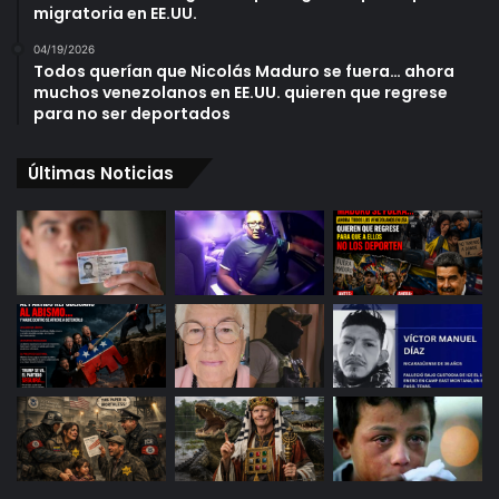
migratoria en EE.UU.
04/19/2026
Todos querían que Nicolás Maduro se fuera… ahora
muchos venezolanos en EE.UU. quieren que regrese
para no ser deportados
Últimas Noticias