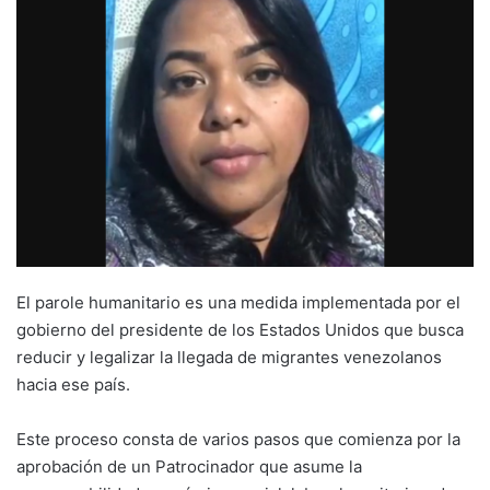
El parole humanitario es una medida implementada por el
gobierno del presidente de los Estados Unidos que busca
reducir y legalizar la llegada de migrantes venezolanos
hacia ese país.
Este proceso consta de varios pasos que comienza por la
aprobación de un Patrocinador que asume la