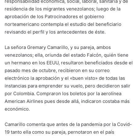
responsabilidad económica, social, laboral, sanitaria y de
residencia de los migrantes venezolanos; luego de la
aprobación de los Patrocinadores el gobierno
norteamericano contempla el estudio del beneficiario
revisando el perfil y los antecedentes de éste.
La señora Gremary Camarillo, y su pareja, ambos
venezolanos; ella, oriunda del estado Falcón, quién tiene
un hermano en los EEUU, resultaron beneficiados desde el
pasado mes de octubre, recibieron en su correo
electrónico la aprobación y el «buen visto» de todas las
instancias para emprender su vuelo, pero decidieron salir
por Colombia. Compraron los boletos por la aerolínea
American Airlines pues desde allá, indicaron costaba más
económico.
Camarillo comenta que antes de la pandemia por la Covid-
19 tanto ella como su pareja, pernotaron en el país