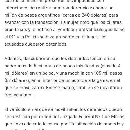
cuando se hicieron presentes los imputados con
intenciones de realizar una transferencia y abonar un
millón de pesos argentinos (cerca de 840 dólares) para
avanzar con la transacción. La mujer notó que los billetes
eran falsos y lo notificó al vendedor del vehículo que llamó
al 911 y la Policía se hizo presente en el lugar. Los
acusados quedaron detenidos.
Además, descubrieron que los detenidos tenían en su
poder más de 5 millones de pesos falsificados (más de 4
mil dólares) en un bolso, y una mochila con 105 mil pesos
(87 dólares), en el interior de un auto de alta gama, en el
que se movilizaban. En ese marco, también se incautaron
tres celulares.
El vehículo en el que se movilizaban los detenidos quedó
secuestrado por orden del Juzgado Federal Nº 1 de Morón,
que lleva adelante la causa por “Falsificación de moneda y