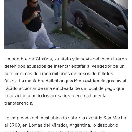
Un hombre de 74 años, su nieto y la novia del joven fueron
detenidos acusados de intentar estafar al vendedor de un
auto con más de cinco millones de pesos de billetes
falsos. La maniobra delictiva quedó en evidencia gracias al
rápido accionar de una empleada de un local de pago que
lo advirtió cuando los acusados fueron a hacer la
transferencia.
La empleada del local ubicado sobre la avenida San Martín
al 3700, en Lomas del Mirador, Argentina, lo descubrió