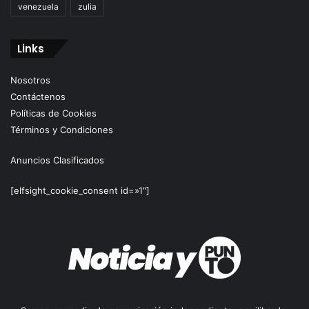
venezuela
zulia
Links
Nosotros
Contáctenos
Políticas de Cookies
Términos y Condiciones
Anuncios Clasificados
[elfsight_cookie_consent id=»1″]