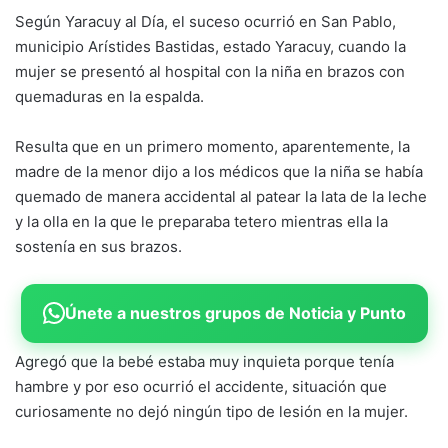
Según Yaracuy al Día, el suceso ocurrió en San Pablo,
municipio Arístides Bastidas, estado Yaracuy, cuando la
mujer se presentó al hospital con la niña en brazos con
quemaduras en la espalda.
Resulta que en un primero momento, aparentemente, la
madre de la menor dijo a los médicos que la niña se había
quemado de manera accidental al patear la lata de la leche
y la olla en la que le preparaba tetero mientras ella la
sostenía en sus brazos.
Únete a nuestros grupos de Noticia y Punto
Agregó que la bebé estaba muy inquieta porque tenía
hambre y por eso ocurrió el accidente, situación que
curiosamente no dejó ningún tipo de lesión en la mujer.