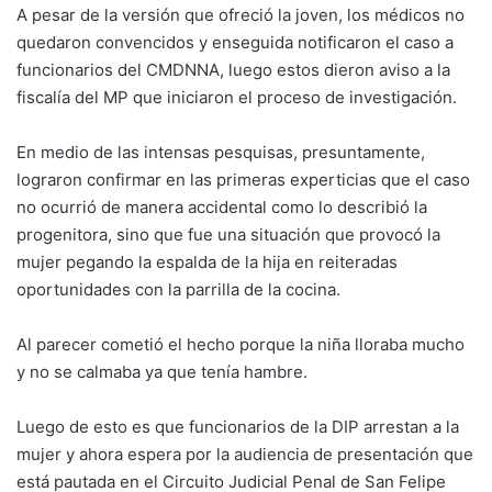
A pesar de la versión que ofreció la joven, los médicos no
quedaron convencidos y enseguida notificaron el caso a
funcionarios del CMDNNA, luego estos dieron aviso a la
fiscalía del MP que iniciaron el proceso de investigación.
En medio de las intensas pesquisas, presuntamente,
lograron confirmar en las primeras experticias que el caso
no ocurrió de manera accidental como lo describió la
progenitora, sino que fue una situación que provocó la
mujer pegando la espalda de la hija en reiteradas
oportunidades con la parrilla de la cocina.
Al parecer cometió el hecho porque la niña lloraba mucho
y no se calmaba ya que tenía hambre.
Luego de esto es que funcionarios de la DIP arrestan a la
mujer y ahora espera por la audiencia de presentación que
está pautada en el Circuito Judicial Penal de San Felipe