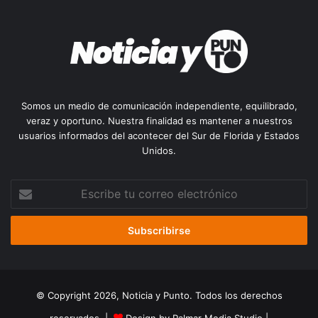
Somos un medio de comunicación independiente, equilibrado,
veraz y oportuno. Nuestra finalidad es mantener a nuestros
usuarios informados del acontecer del Sur de Florida y Estados
Unidos.
Escribe
tu
correo
electrónico
© Copyright 2026, Noticia y Punto. Todos los derechos