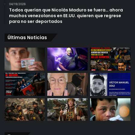
04/19/2026
Todos querían que Nicolás Maduro se fuera… ahora
muchos venezolanos en EE.UU. quieren que regrese
para no ser deportados
Últimas Noticias