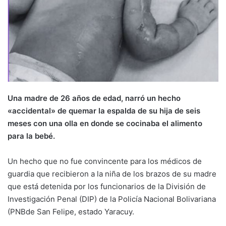
Una madre de 26 años de edad, narró un hecho
«accidental» de quemar la espalda de su hija de seis
meses con una olla en donde se cocinaba el alimento
para la bebé.
Un hecho que no fue convincente para los médicos de
guardia que recibieron a la niña de los brazos de su madre
que está detenida por los funcionarios de la División de
Investigación Penal (DIP) de la Policía Nacional Bolivariana
(PNBde San Felipe, estado Yaracuy.