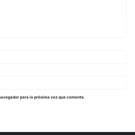
navegador para la próxima vez que comente.