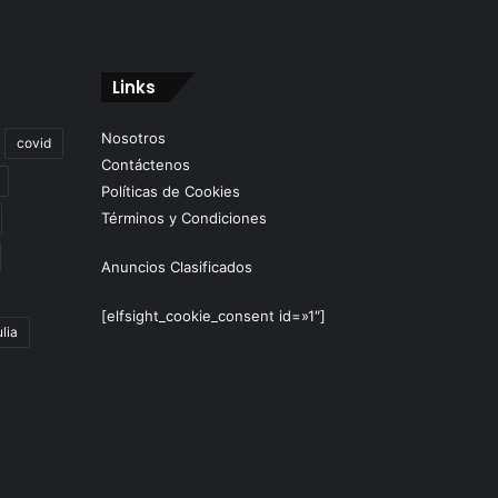
Links
Nosotros
covid
Contáctenos
Políticas de Cookies
Términos y Condiciones
Anuncios Clasificados
[elfsight_cookie_consent id=»1″]
lia