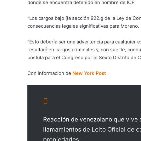
donde se encuentra detenido en nombre de ICE.
“Los cargos bajo [la sección 922.g de la Ley de C
consecuencias legales significativas para Moreno.
“Esto debería ser una advertencia para cualquier e
resultará en cargos criminales y, con suerte, con
postula para el Congreso por el Sexto Distrito de 
Con informacion de
New York Post
Reacción de venezolano que vive 
llamamientos de Leito Oficial de c
propiedades.