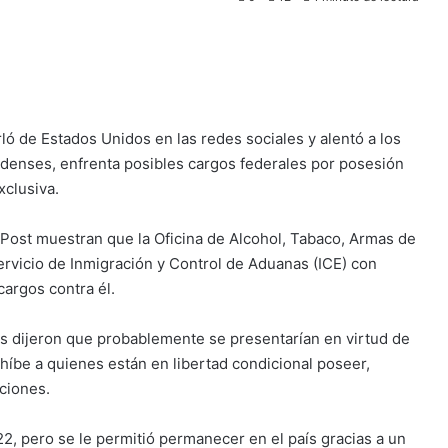
ló de Estados Unidos en las redes sociales y alentó a los
denses, enfrenta posibles cargos federales por posesión
xclusiva.
Post muestran que la Oficina de Alcohol, Tabaco, Armas de
ervicio de Inmigración y Control de Aduanas (ICE) con
argos contra él.
s dijeron que probablemente se presentarían en virtud de
híbe a quienes están en libertad condicional poseer,
iciones.
, pero se le permitió permanecer en el país gracias a un