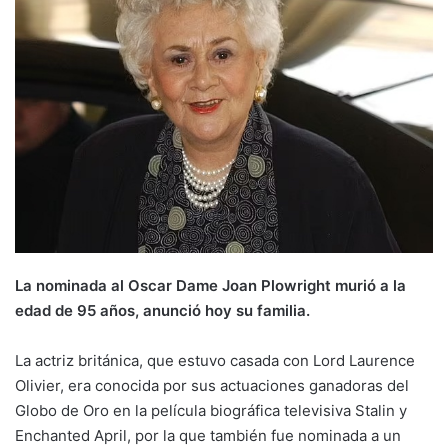
La nominada al Oscar Dame Joan Plowright murió a la
edad de 95 años, anunció hoy su familia.
La actriz británica, que estuvo casada con Lord Laurence
Olivier, era conocida por sus actuaciones ganadoras del
Globo de Oro en la película biográfica televisiva Stalin y
Enchanted April, por la que también fue nominada a un