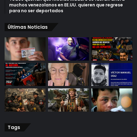
muchos venezolanos en EE.UU. quieren que regrese
para no ser deportados
Últimas Noticias
Tags