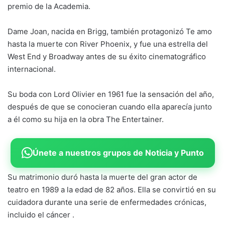
premio de la Academia.
Dame Joan, nacida en Brigg, también protagonizó Te amo
hasta la muerte con River Phoenix, y fue una estrella del
West End y Broadway antes de su éxito cinematográfico
internacional.
Su boda con Lord Olivier en 1961 fue la sensación del año,
después de que se conocieran cuando ella aparecía junto
a él como su hija en la obra The Entertainer.
Únete a nuestros grupos de Noticia y Punto
Su matrimonio duró hasta la muerte del gran actor de
teatro en 1989 a la edad de 82 años. Ella se convirtió en su
cuidadora durante una serie de enfermedades crónicas,
incluido el cáncer .