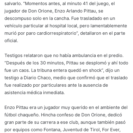
salvarlo. “Momentos antes, al minuto 41 del juego, el
jugador de Don Orione, Enzo Arlando Pittau, se
descompuso solo en la cancha. Fue trasladado en un
vehículo particular al hospital local, pero lamentablemente
murió por paro cardiorrespiratorio”, detallaron en el parte
oficial.
Testigos relataron que no había ambulancia en el predio.
“Después de los 30 minutos, Pittau se desplomó y ahí todo
fue un caos. La tribuna entera quedó en shock”, dijo un
testigo a Diario Chaco, medio que confirmó que el traslado
fue realizado por particulares ante la ausencia de
asistencia médica inmediata.
Enzo Pittau era un jugador muy querido en el ambiente del
fútbol chaqueño. Hincha confeso de Don Orione, dedicó
gran parte de su carrera a ese club, aunque también pasó
por equipos como Fontana, Juventud de Tirol, For Ever,