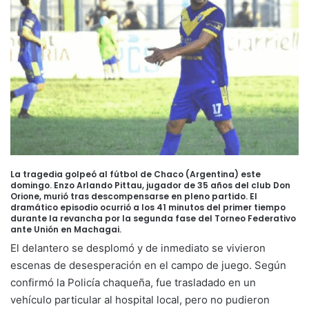
La tragedia golpeó al fútbol de Chaco (Argentina) este
domingo. Enzo Arlando Pittau, jugador de 35 años del club Don
Orione, murió tras descompensarse en pleno partido. El
dramático episodio ocurrió a los 41 minutos del primer tiempo
durante la revancha por la segunda fase del Torneo Federativo
ante Unión en Machagai.
El delantero se desplomó y de inmediato se vivieron
escenas de desesperación en el campo de juego. Según
confirmó la Policía chaqueña, fue trasladado en un
vehículo particular al hospital local, pero no pudieron