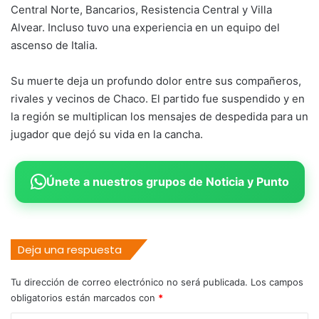
Central Norte, Bancarios, Resistencia Central y Villa
Alvear. Incluso tuvo una experiencia en un equipo del
ascenso de Italia.
Su muerte deja un profundo dolor entre sus compañeros,
rivales y vecinos de Chaco. El partido fue suspendido y en
la región se multiplican los mensajes de despedida para un
jugador que dejó su vida en la cancha.
Únete a nuestros grupos de Noticia y Punto
Deja una respuesta
Tu dirección de correo electrónico no será publicada.
Los campos
obligatorios están marcados con
*