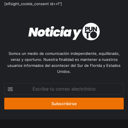
[elfsight_cookie_consent id=»1″]
Somos un medio de comunicación independiente, equilibrado,
veraz y oportuno. Nuestra finalidad es mantener a nuestros
usuarios informados del acontecer del Sur de Florida y Estados
Unidos.
Escribe
tu
correo
electrónico