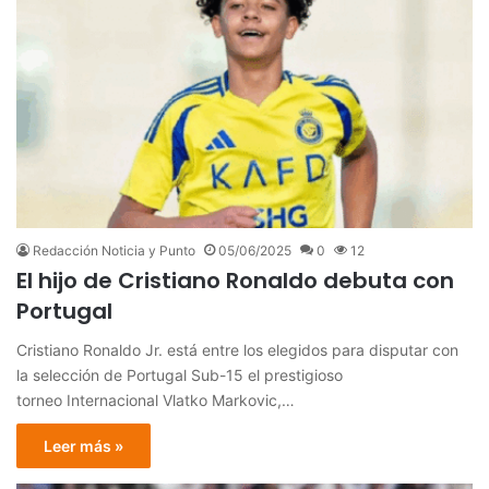
Redacción Noticia y Punto
05/06/2025
0
12
El hijo de Cristiano Ronaldo debuta con
Portugal
Cristiano Ronaldo Jr. está entre los elegidos para disputar con
la selección de Portugal Sub-15 el prestigioso
torneo Internacional Vlatko Markovic,…
Leer más »