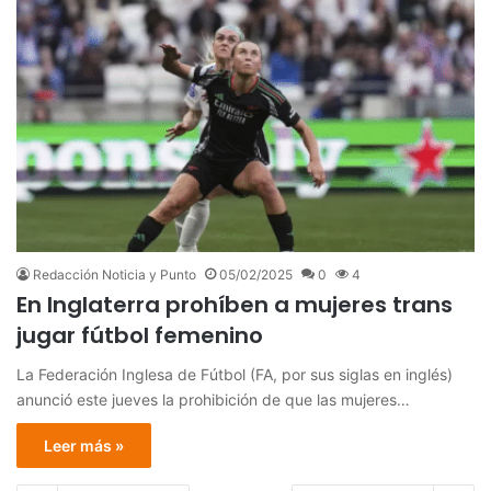
Redacción Noticia y Punto
05/02/2025
0
4
En Inglaterra prohíben a mujeres trans
jugar fútbol femenino
La Federación Inglesa de Fútbol (FA, por sus siglas en inglés)
anunció este jueves la prohibición de que las mujeres…
Leer más »