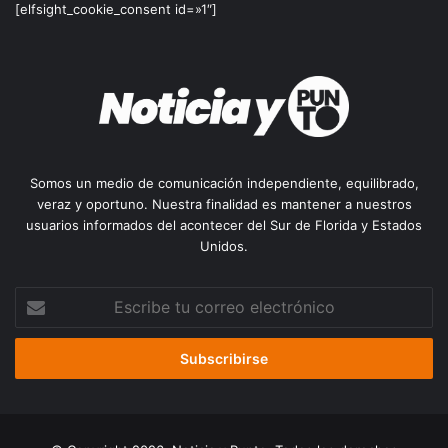
[elfsight_cookie_consent id=»1″]
Somos un medio de comunicación independiente, equilibrado,
veraz y oportuno. Nuestra finalidad es mantener a nuestros
usuarios informados del acontecer del Sur de Florida y Estados
Unidos.
Escribe
tu
correo
electrónico