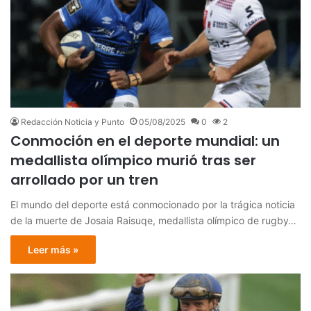
Redacción Noticia y Punto
05/08/2025
0
2
Conmoción en el deporte mundial: un
medallista olímpico murió tras ser
arrollado por un tren
El mundo del deporte está conmocionado por la trágica noticia
de la muerte de Josaia Raisuqe, medallista olímpico de rugby…
Leer más »