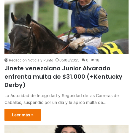
Redacción Noticia y Punto
05/08/2025
0
18
Jinete venezolano Junior Alvarado
enfrenta multa de $31.000 (+Kentucky
Derby)
La Autoridad de Integridad y Seguridad de las Carreras de
Caballos, suspendió por un día y le aplicó multa de…
Leer más »