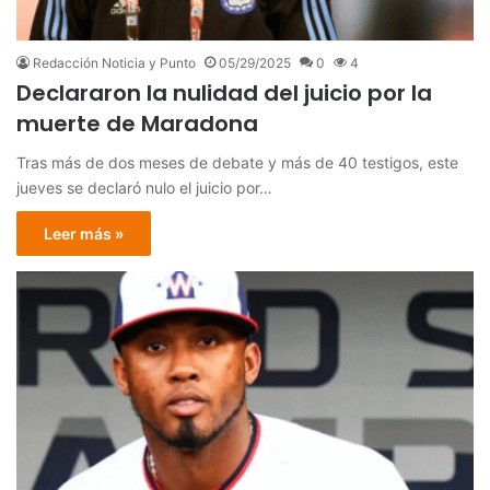
Redacción Noticia y Punto
05/29/2025
0
4
Declararon la nulidad del juicio por la
muerte de Maradona
Tras más de dos meses de debate y más de 40 testigos, este
jueves se declaró nulo el juicio por…
Leer más »