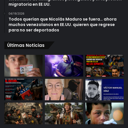
migratoria en EE.UU.
04/19/2026
Todos querían que Nicolás Maduro se fuera… ahora
muchos venezolanos en EE.UU. quieren que regrese
para no ser deportados
Últimas Noticias