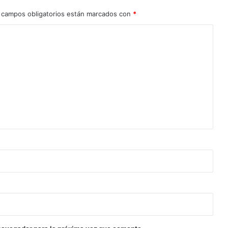
 campos obligatorios están marcados con
*