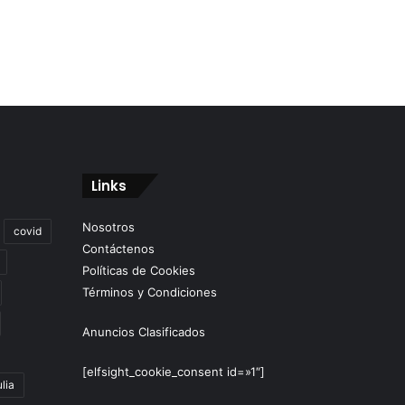
Links
Nosotros
covid
Contáctenos
Políticas de Cookies
Términos y Condiciones
Anuncios Clasificados
[elfsight_cookie_consent id=»1″]
lia