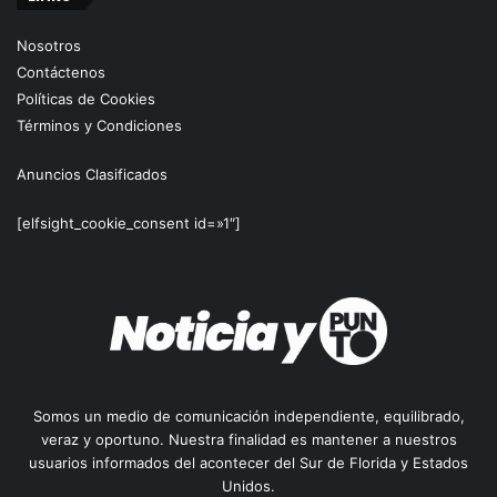
Nosotros
Contáctenos
Políticas de Cookies
Términos y Condiciones
Anuncios Clasificados
[elfsight_cookie_consent id=»1″]
Somos un medio de comunicación independiente, equilibrado,
veraz y oportuno. Nuestra finalidad es mantener a nuestros
usuarios informados del acontecer del Sur de Florida y Estados
Unidos.