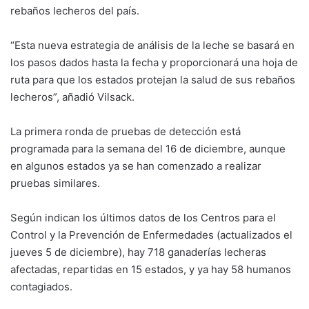
rebaños lecheros del país.
“Esta nueva estrategia de análisis de la leche se basará en
los pasos dados hasta la fecha y proporcionará una hoja de
ruta para que los estados protejan la salud de sus rebaños
lecheros”, añadió Vilsack.
La primera ronda de pruebas de detección está
programada para la semana del 16 de diciembre, aunque
en algunos estados ya se han comenzado a realizar
pruebas similares.
Según indican los últimos datos de los Centros para el
Control y la Prevención de Enfermedades (actualizados el
jueves 5 de diciembre), hay 718 ganaderías lecheras
afectadas, repartidas en 15 estados, y ya hay 58 humanos
contagiados.