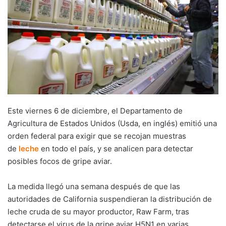
Este viernes 6 de diciembre, el Departamento de
Agricultura de Estados Unidos (Usda, en inglés) emitió una
orden federal para exigir que se recojan muestras
de
leche
en todo el país, y se analicen para detectar
posibles focos de gripe aviar.
La medida llegó una semana después de que las
autoridades de California suspendieran la distribución de
leche cruda de su mayor productor, Raw Farm, tras
detectarse el virus de la gripe aviar H5N1 en varias