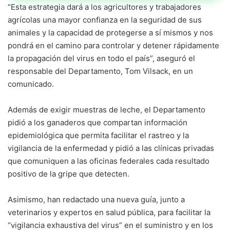
“Esta estrategia dará a los agricultores y trabajadores
agrícolas una mayor confianza en la seguridad de sus
animales y la capacidad de protegerse a sí mismos y nos
pondrá en el camino para controlar y detener rápidamente
la propagación del virus en todo el país”, aseguró el
responsable del Departamento, Tom Vilsack, en un
comunicado.
Además de exigir muestras de leche, el Departamento
pidió a los ganaderos que compartan información
epidemiológica que permita facilitar el rastreo y la
vigilancia de la enfermedad y pidió a las clínicas privadas
que comuniquen a las oficinas federales cada resultado
positivo de la gripe que detecten.
Asimismo, han redactado una nueva guía, junto a
veterinarios y expertos en salud pública, para facilitar la
“vigilancia exhaustiva del virus” en el suministro y en los