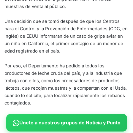
muestras de venta al público.
Una decisión que se tomó después de que los Centros
para el Control y la Prevención de Enfermedades (CDC, en
inglés) de EEUU informaran de un caso de gripe aviar en
un niño en California, el primer contagio de un menor de
edad registrado en el país.
Por eso, el Departamento ha pedido a todos los
productores de leche cruda del país, y a la industria que
trabaja con ellos, como los procesadores de productos
lácteos, que recojan muestras y la compartan con el Usda,
cuando lo solicite, para localizar rápidamente los rebaños
contagiados.
Únete a nuestros grupos de Noticia y Punto