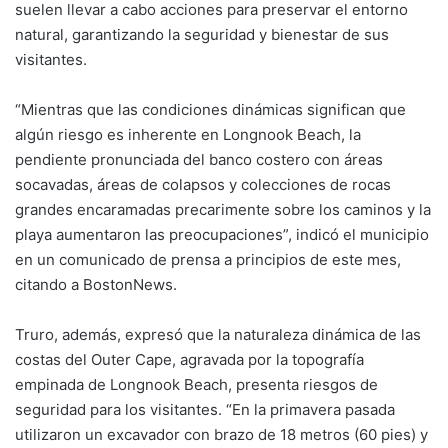
suelen llevar a cabo acciones para preservar el entorno
natural, garantizando la seguridad y bienestar de sus
visitantes.
“Mientras que las condiciones dinámicas significan que
algún riesgo es inherente en Longnook Beach, la
pendiente pronunciada del banco costero con áreas
socavadas, áreas de colapsos y colecciones de rocas
grandes encaramadas precarimente sobre los caminos y la
playa aumentaron las preocupaciones”, indicó el municipio
en un comunicado de prensa a principios de este mes,
citando a BostonNews.
Truro, además, expresó que la naturaleza dinámica de las
costas del Outer Cape, agravada por la topografía
empinada de Longnook Beach, presenta riesgos de
seguridad para los visitantes. “En la primavera pasada
utilizaron un excavador con brazo de 18 metros (60 pies) y