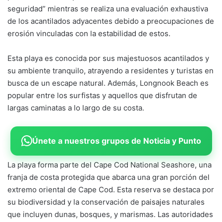
seguridad” mientras se realiza una evaluación exhaustiva
de los acantilados adyacentes debido a preocupaciones de
erosión vinculadas con la estabilidad de estos.
Esta playa es conocida por sus majestuosos acantilados y
su ambiente tranquilo, atrayendo a residentes y turistas en
busca de un escape natural. Además, Longnook Beach es
popular entre los surfistas y aquellos que disfrutan de
largas caminatas a lo largo de su costa.
Únete a nuestros grupos de Noticia y Punto
La playa forma parte del Cape Cod National Seashore, una
franja de costa protegida que abarca una gran porción del
extremo oriental de Cape Cod. Esta reserva se destaca por
su biodiversidad y la conservación de paisajes naturales
que incluyen dunas, bosques, y marismas. Las autoridades