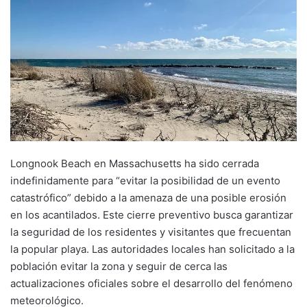
Longnook Beach en Massachusetts ha sido cerrada
indefinidamente para “evitar la posibilidad de un evento
catastrófico” debido a la amenaza de una posible erosión
en los acantilados. Este cierre preventivo busca garantizar
la seguridad de los residentes y visitantes que frecuentan
la popular playa. Las autoridades locales han solicitado a la
población evitar la zona y seguir de cerca las
actualizaciones oficiales sobre el desarrollo del fenómeno
meteorológico.