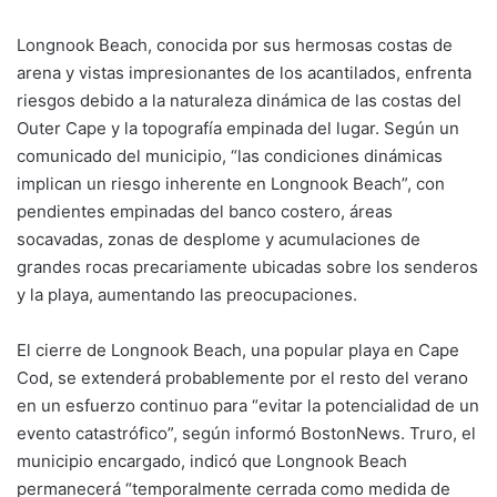
Longnook Beach, conocida por sus hermosas costas de
arena y vistas impresionantes de los acantilados, enfrenta
riesgos debido a la naturaleza dinámica de las costas del
Outer Cape y la topografía empinada del lugar. Según un
comunicado del municipio, “las condiciones dinámicas
implican un riesgo inherente en Longnook Beach”, con
pendientes empinadas del banco costero, áreas
socavadas, zonas de desplome y acumulaciones de
grandes rocas precariamente ubicadas sobre los senderos
y la playa, aumentando las preocupaciones.
El cierre de Longnook Beach, una popular playa en Cape
Cod, se extenderá probablemente por el resto del verano
en un esfuerzo continuo para “evitar la potencialidad de un
evento catastrófico”, según informó BostonNews. Truro, el
municipio encargado, indicó que Longnook Beach
permanecerá “temporalmente cerrada como medida de