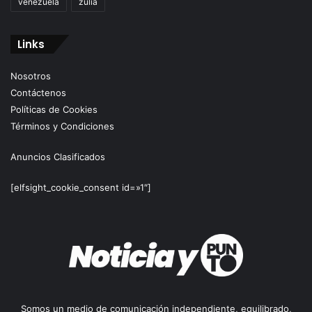
venezuela
zulia
Links
Nosotros
Contáctenos
Políticas de Cookies
Términos y Condiciones
Anuncios Clasificados
[elfsight_cookie_consent id=»1″]
Somos un medio de comunicación independiente, equilibrado,