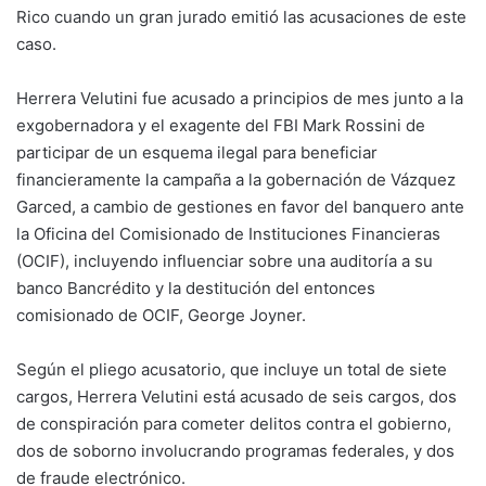
Rico cuando un gran jurado emitió las acusaciones de este
caso.
Herrera Velutini fue acusado a principios de mes junto a la
exgobernadora y el exagente del FBI Mark Rossini de
participar de un esquema ilegal para beneficiar
financieramente la campaña a la gobernación de Vázquez
Garced, a cambio de gestiones en favor del banquero ante
la Oficina del Comisionado de Instituciones Financieras
(OCIF), incluyendo influenciar sobre una auditoría a su
banco Bancrédito y la destitución del entonces
comisionado de OCIF, George Joyner.
Según el pliego acusatorio, que incluye un total de siete
cargos, Herrera Velutini está acusado de seis cargos, dos
de conspiración para cometer delitos contra el gobierno,
dos de soborno involucrando programas federales, y dos
de fraude electrónico.