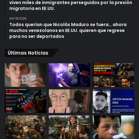
viven miles de inmigrantes perseguidos por la presión
migratoria en EE.UU.
04/19/2026
Todos querían que Nicolás Maduro se fuera… ahora
muchos venezolanos en EE.UU. quieren que regrese
para no ser deportados
Últimas Noticias