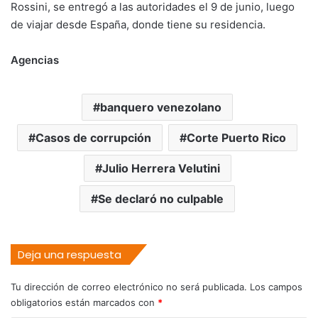
Rossini, se entregó a las autoridades el 9 de junio, luego
de viajar desde España, donde tiene su residencia.
Agencias
banquero venezolano
Casos de corrupción
Corte Puerto Rico
Julio Herrera Velutini
Se declaró no culpable
Deja una respuesta
Tu dirección de correo electrónico no será publicada.
Los campos
obligatorios están marcados con
*