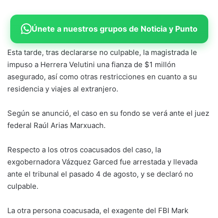
Únete a nuestros grupos de Noticia y Punto
Esta tarde, tras declararse no culpable, la magistrada le
impuso a Herrera Velutini una fianza de $1 millón
asegurado, así como otras restricciones en cuanto a su
residencia y viajes al extranjero.
Según se anunció, el caso en su fondo se verá ante el juez
federal Raúl Arias Marxuach.
Respecto a los otros coacusados del caso, la
exgobernadora Vázquez Garced fue arrestada y llevada
ante el tribunal el pasado 4 de agosto, y se declaró no
culpable.
La otra persona coacusada, el exagente del FBI Mark