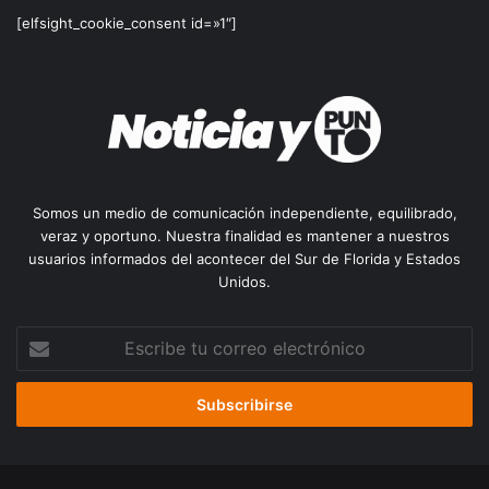
[elfsight_cookie_consent id=»1″]
Somos un medio de comunicación independiente, equilibrado,
veraz y oportuno. Nuestra finalidad es mantener a nuestros
usuarios informados del acontecer del Sur de Florida y Estados
Unidos.
Escribe
tu
correo
electrónico