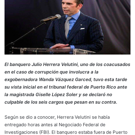
El banquero Julio Herrera Velutini, uno de los coacusados
en el caso de corrupción que involucra a la
exgobernadora Wanda Vázquez Garced, tuvo esta tarde
su vista inicial en el tribunal federal de Puerto Rico ante
la magistrada Giselle López Soler y se declaró no
culpable de los seis cargos que pesan en su contra.
Según se dio a conocer, Herrera Velutini se había
entregado horas antes al Negociado Federal de
Investigaciones (FBI). El banquero estaba fuera de Puerto