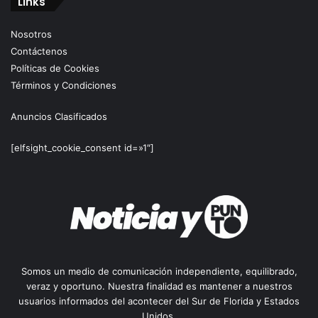
Links
Nosotros
Contáctenos
Políticas de Cookies
Términos y Condiciones
Anuncios Clasificados
[elfsight_cookie_consent id=»1″]
Somos un medio de comunicación independiente, equilibrado,
veraz y oportuno. Nuestra finalidad es mantener a nuestros
usuarios informados del acontecer del Sur de Florida y Estados
Unidos.