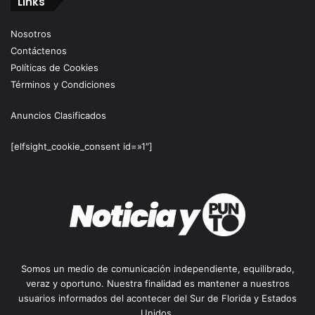
Links
Nosotros
Contáctenos
Políticas de Cookies
Términos y Condiciones
Anuncios Clasificados
[elfsight_cookie_consent id=»1″]
Somos un medio de comunicación independiente, equilibrado,
veraz y oportuno. Nuestra finalidad es mantener a nuestros
usuarios informados del acontecer del Sur de Florida y Estados
Unidos.