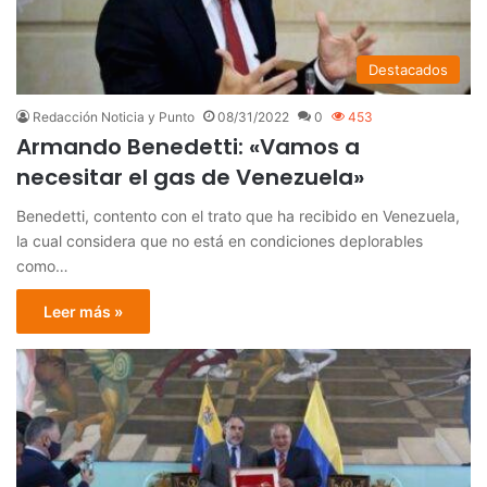
Destacados
Redacción Noticia y Punto
08/31/2022
0
453
Armando Benedetti: «Vamos a
necesitar el gas de Venezuela»
Benedetti, contento con el trato que ha recibido en Venezuela,
la cual considera que no está en condiciones deplorables
como…
Leer más »