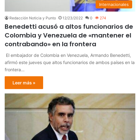
Internacionales
Redacción Noticia y Punto
12/23/2022
0
274
Benedetti acusó a altos funcionarios de
Colombia y Venezuela de «mantener el
contrabando» en la frontera
El embajador de Colombia en Venezuela, Armando Benedetti,
afirmó este jueves que altos funcionarios de ambos países en la
frontera…
Leer más »