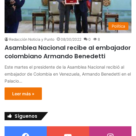
Política
Redacción Noticia y Punto
08/30/2022
0
8
Asamblea Nacional recibe al embajador
colombiano Armando Benedetti
Este martes el presidente de la Asamblea Nacional recibió al
embajador de Colombia en Venezuela, Armando Benedetti en el
Palacio…
Leer más »
Síguenos