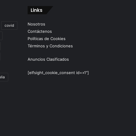
Links
Nosotros
covid
Contáctenos
Políticas de Cookies
Términos y Condiciones
Anuncios Clasificados
[elfsight_cookie_consent id=»1″]
lia