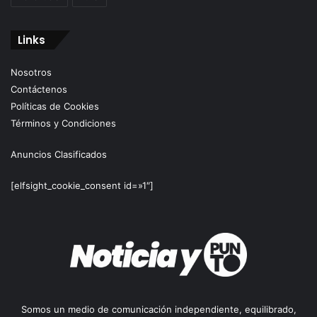
Links
Nosotros
Contáctenos
Políticas de Cookies
Términos y Condiciones
Anuncios Clasificados
[elfsight_cookie_consent id=»1″]
Somos un medio de comunicación independiente, equilibrado,