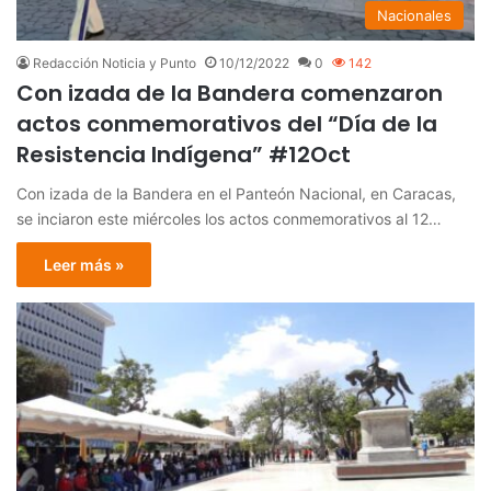
Nacionales
Redacción Noticia y Punto
10/12/2022
0
142
Con izada de la Bandera comenzaron
actos conmemorativos del “Día de la
Resistencia Indígena” #12Oct
Con izada de la Bandera en el Panteón Nacional, en Caracas,
se inciaron este miércoles los actos conmemorativos al 12…
Leer más »