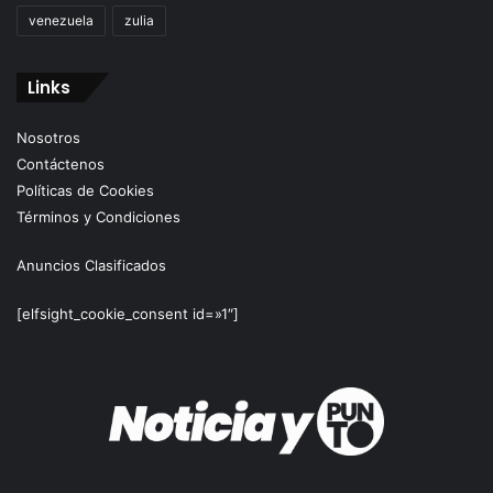
venezuela
zulia
Links
Nosotros
Contáctenos
Políticas de Cookies
Términos y Condiciones
Anuncios Clasificados
[elfsight_cookie_consent id=»1″]