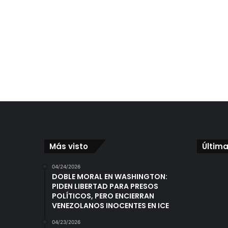
Más visto
Última
04/24/2026
DOBLE MORAL EN WASHINGTON:
PIDEN LIBERTAD PARA PRESOS
POLÍTICOS, PERO ENCIERRAN
VENEZOLANOS INOCENTES EN ICE
04/23/2026