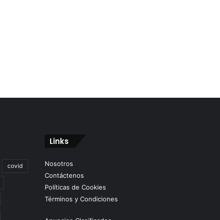
Links
Nosotros
covid
Contáctenos
Políticas de Cookies
Términos y Condiciones