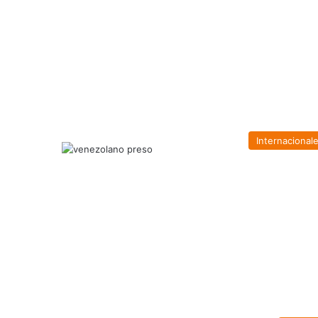
Internacional