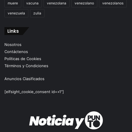
muere
vacuna
venezolana
venezolano
venezolanos
venezuela
zulia
Links
Nosotros
Contáctenos
Políticas de Cookies
Términos y Condiciones
Anuncios Clasificados
[elfsight_cookie_consent id=»1″]