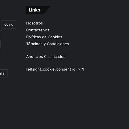
Links
Nosotros
covid
Contáctenos
Políticas de Cookies
Términos y Condiciones
Anuncios Clasificados
[elfsight_cookie_consent id=»1″]
lia