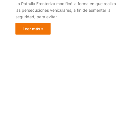
La Patrulla Fronteriza modificó la forma en que realiza
las persecuciones vehiculares, a fin de aumentar la
seguridad, para evitar…
Leer más »