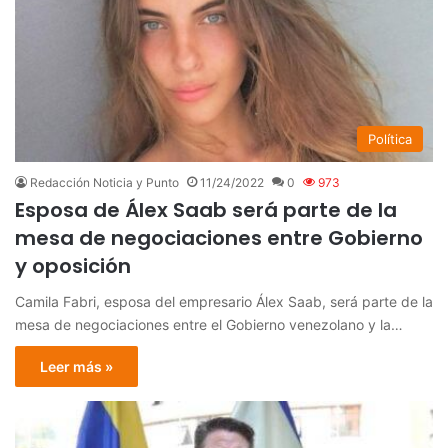
Política
Redacción Noticia y Punto
11/24/2022
0
973
Esposa de Álex Saab será parte de la
mesa de negociaciones entre Gobierno
y oposición
Camila Fabri, esposa del empresario Álex Saab, será parte de la
mesa de negociaciones entre el Gobierno venezolano y la…
Leer más »