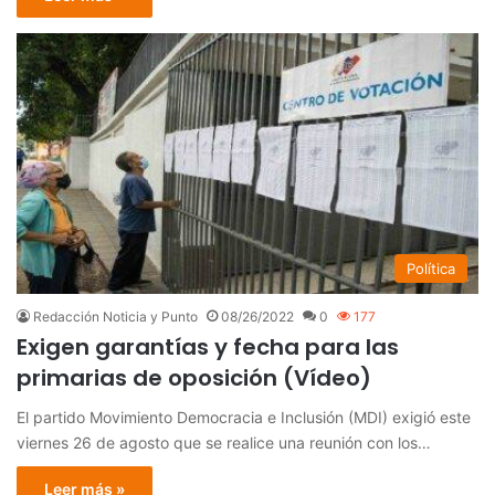
Política
Redacción Noticia y Punto
08/26/2022
0
177
Exigen garantías y fecha para las
primarias de oposición (Vídeo)
El partido Movimiento Democracia e Inclusión (MDI) exigió este
viernes 26 de agosto que se realice una reunión con los…
Leer más »