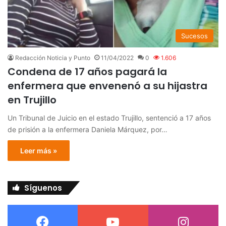
Sucesos
Redacción Noticia y Punto
11/04/2022
0
1.606
Condena de 17 años pagará la
enfermera que envenenó a su hijastra
en Trujillo
Un Tribunal de Juicio en el estado Trujillo, sentenció a 17 años
de prisión a la enfermera Daniela Márquez, por…
Leer más »
Síguenos