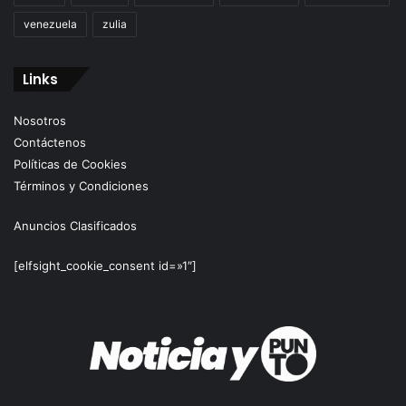
venezuela
zulia
Links
Nosotros
Contáctenos
Políticas de Cookies
Términos y Condiciones
Anuncios Clasificados
[elfsight_cookie_consent id=»1″]