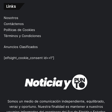
Links
Nosotros
Contáctenos
Políticas de Cookies
Términos y Condiciones
Anuncios Clasificados
[elfsight_cookie_consent id=»1″]
Somos un medio de comunicación independiente, equilibrado,
veraz y oportuno. Nuestra finalidad es mantener a nuestros
usuarios informados del acontecer del Sur de Florida y Estados