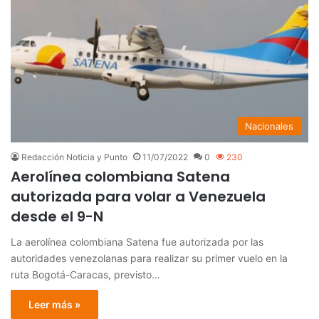
Nacionales
Redacción Noticia y Punto
11/07/2022
0
230
Aerolínea colombiana Satena
autorizada para volar a Venezuela
desde el 9-N
La aerolínea colombiana Satena fue autorizada por las
autoridades venezolanas para realizar su primer vuelo en la
ruta Bogotá-Caracas, previsto…
Leer más »