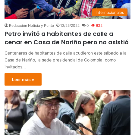
Internacionales
Redacción Noticia y Punto
12/25/2022
0
632
Petro invitó a habitantes de calle a
cenar en Casa de Nariño pero no asistió
Centenares de habitantes de calle acudieron este sábado a la
Casa de Nariño, la sede presidencial de Colombia, como
invitados…
Leer más »