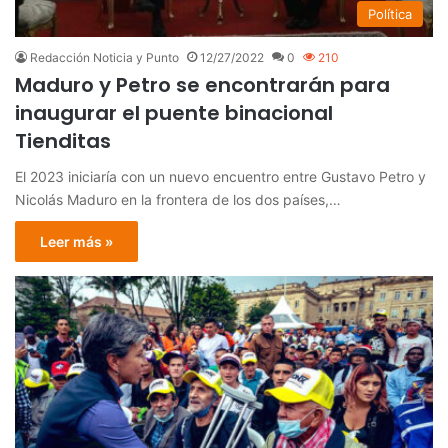
Política
Redacción Noticia y Punto
12/27/2022
0
210
Maduro y Petro se encontrarán para
inaugurar el puente binacional
Tienditas
El 2023 iniciaría con un nuevo encuentro entre Gustavo Petro y
Nicolás Maduro en la frontera de los dos países,…
Leer más »