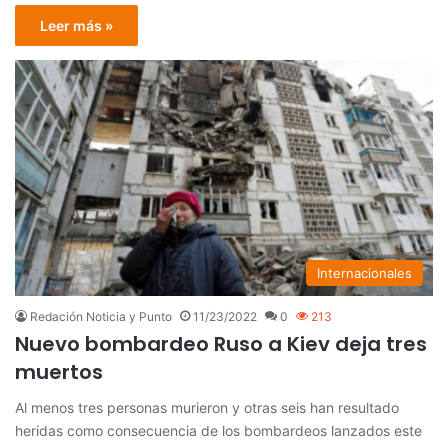
Leer más »
Internacionales
Redación Noticia y Punto
11/23/2022
0
213
Nuevo bombardeo Ruso a Kiev deja tres
muertos
Al menos tres personas murieron y otras seis han resultado
heridas como consecuencia de los bombardeos lanzados este