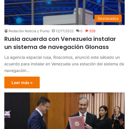
Destacados
Redación Noticia y Punto
12/17/2022
0
559
Rusia acuerda con Venezuela instalar
un sistema de navegación Glonass
La agencia espacial rusa, Roscomos, anunció este sábado un
acuerdo para instalar en Venezuela una estación del sistema de
navegación…
Leer más »