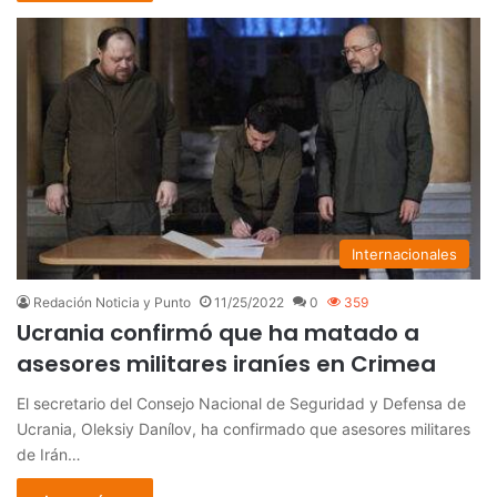
Internacionales
Redación Noticia y Punto
11/25/2022
0
359
Ucrania confirmó que ha matado a
asesores militares iraníes en Crimea
El secretario del Consejo Nacional de Seguridad y Defensa de
Ucrania, Oleksiy Danílov, ha confirmado que asesores militares
de Irán…