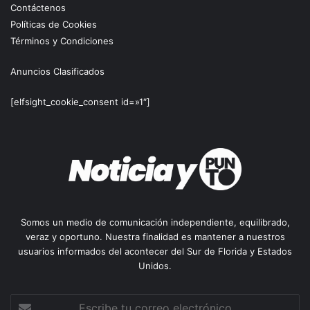
Contáctenos
Políticas de Cookies
Términos y Condiciones
Anuncios Clasificados
[elfsight_cookie_consent id=»1″]
Somos un medio de comunicación independiente, equilibrado,
veraz y oportuno. Nuestra finalidad es mantener a nuestros
usuarios informados del acontecer del Sur de Florida y Estados
Unidos.
Escribe