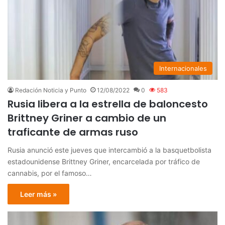
Internacionales
Redación Noticia y Punto
12/08/2022
0
583
Rusia libera a la estrella de baloncesto
Brittney Griner a cambio de un
traficante de armas ruso
Rusia anunció este jueves que intercambió a la basquetbolista
estadounidense Brittney Griner, encarcelada por tráfico de
cannabis, por el famoso…
Leer más »