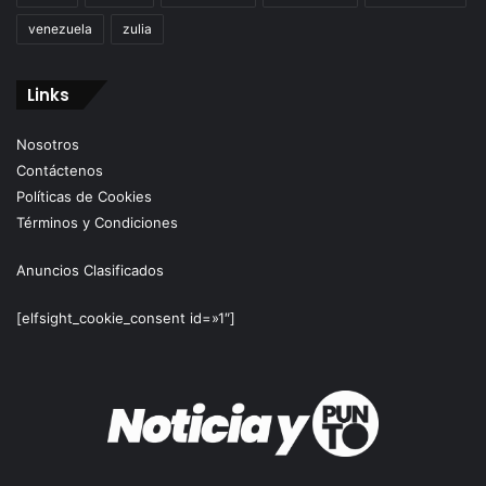
venezuela
zulia
Links
Nosotros
Contáctenos
Políticas de Cookies
Términos y Condiciones
Anuncios Clasificados
[elfsight_cookie_consent id=»1″]