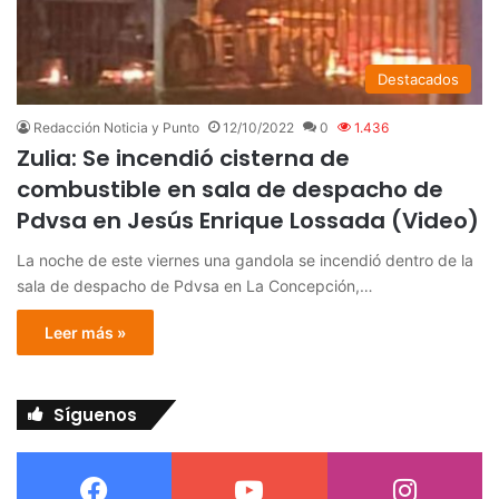
Destacados
Redacción Noticia y Punto
12/10/2022
0
1.436
Zulia: Se incendió cisterna de
combustible en sala de despacho de
Pdvsa en Jesús Enrique Lossada (Video)
La noche de este viernes una gandola se incendió dentro de la
sala de despacho de Pdvsa en La Concepción,…
Leer más »
Síguenos