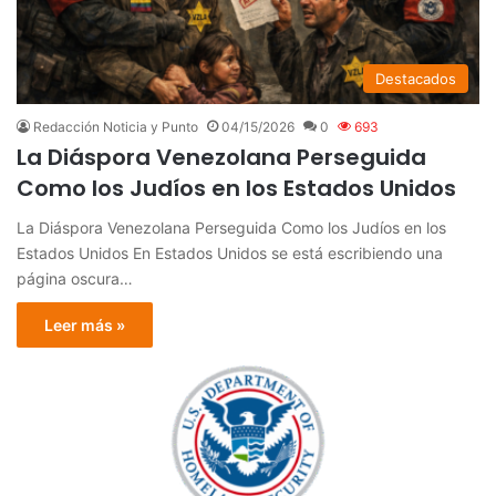
Destacados
Redacción Noticia y Punto
04/15/2026
0
693
La Diáspora Venezolana Perseguida
Como los Judíos en los Estados Unidos
La Diáspora Venezolana Perseguida Como los Judíos en los
Estados Unidos En Estados Unidos se está escribiendo una
página oscura…
Leer más »