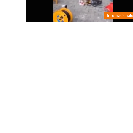
Internacional