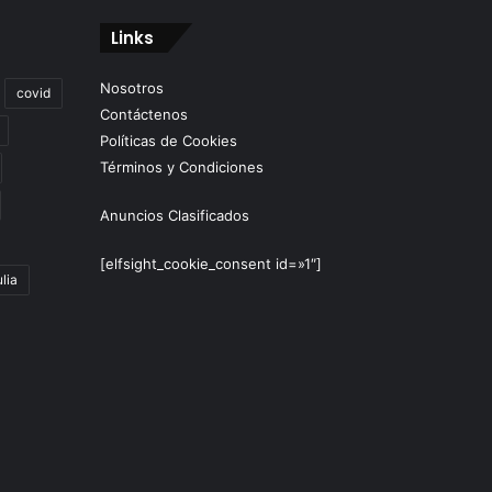
Links
Nosotros
covid
Contáctenos
Políticas de Cookies
Términos y Condiciones
Anuncios Clasificados
[elfsight_cookie_consent id=»1″]
lia