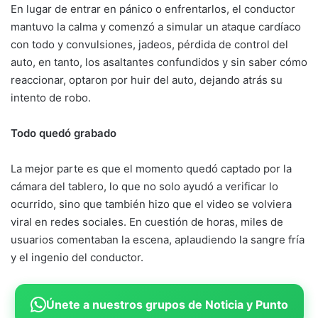
En lugar de entrar en pánico o enfrentarlos, el conductor
mantuvo la calma y comenzó a simular un ataque cardíaco
con todo y convulsiones, jadeos, pérdida de control del
auto, en tanto, los asaltantes confundidos y sin saber cómo
reaccionar, optaron por huir del auto, dejando atrás su
intento de robo.
Todo quedó grabado
La mejor parte es que el momento quedó captado por la
cámara del tablero, lo que no solo ayudó a verificar lo
ocurrido, sino que también hizo que el video se volviera
viral en redes sociales. En cuestión de horas, miles de
usuarios comentaban la escena, aplaudiendo la sangre fría
y el ingenio del conductor.
Únete a nuestros grupos de Noticia y Punto