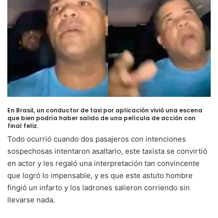
En Brasil, un conductor de taxi por aplicación vivió una escena
que bien podría haber salido de una película de acción con
final feliz.
Todo ocurrió cuando dos pasajeros con intenciones
sospechosas intentaron asaltarlo, este taxista se convirtió
en actor y les regaló una interpretación tan convincente
que logró lo impensable, y es que este astuto hombre
fingió un infarto y los ladrones salieron corriendo sin
llevarse nada.