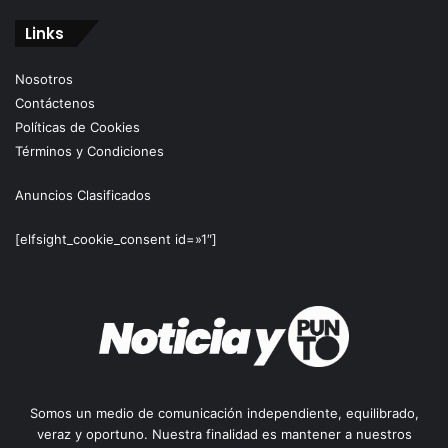
Links
Nosotros
Contáctenos
Políticas de Cookies
Términos y Condiciones
Anuncios Clasificados
[elfsight_cookie_consent id=»1″]
Somos un medio de comunicación independiente, equilibrado,
veraz y oportuno. Nuestra finalidad es mantener a nuestros