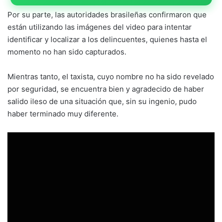
Por su parte, las autoridades brasileñas confirmaron que
están utilizando las imágenes del video para intentar
identificar y localizar a los delincuentes, quienes hasta el
momento no han sido capturados.
Mientras tanto, el taxista, cuyo nombre no ha sido revelado
por seguridad, se encuentra bien y agradecido de haber
salido ileso de una situación que, sin su ingenio, pudo
haber terminado muy diferente.