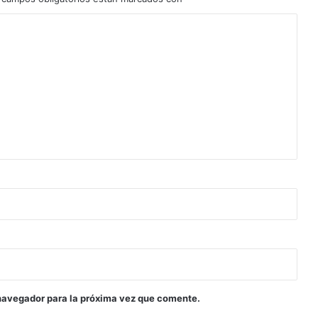
navegador para la próxima vez que comente.