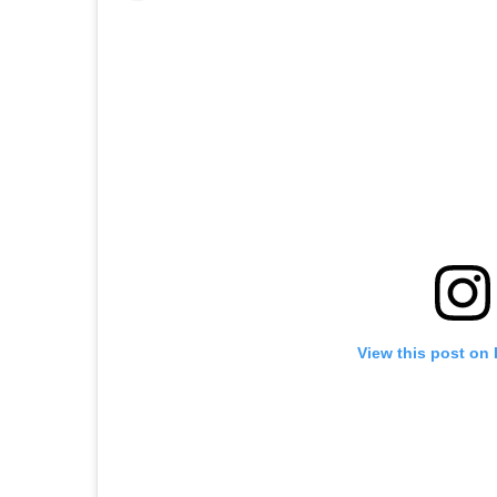
View this post on