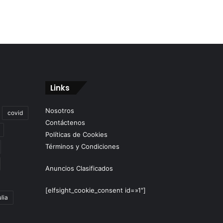
Links
Nosotros
covid
Contáctenos
Políticas de Cookies
Términos y Condiciones
Anuncios Clasificados
[elfsight_cookie_consent id=»1″]
lia