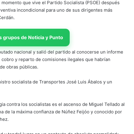
al momento que vive el Partido Socialista (PSOE) después
ventiva incondicional para uno de sus dirigentes más
Cerdán.
 grupos de Noticia y Punto
utado nacional y salió del partido al conocerse un informe
e cobro y reparto de comisiones ilegales que habrían
 de obras públicas.
stro socialista de Transportes José Luis Ábalos y un
ia contra los socialistas es el ascenso de Miguel Tellado al
ona de la máxima confianza de Núñez Feijóo y conocido por
hez.