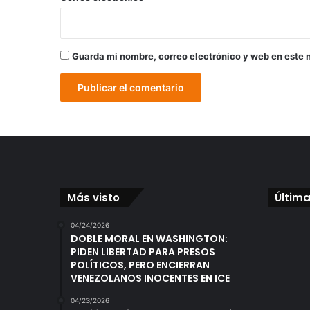
Guarda mi nombre, correo electrónico y web en este 
Más visto
Última
04/24/2026
DOBLE MORAL EN WASHINGTON:
PIDEN LIBERTAD PARA PRESOS
POLÍTICOS, PERO ENCIERRAN
VENEZOLANOS INOCENTES EN ICE
04/23/2026