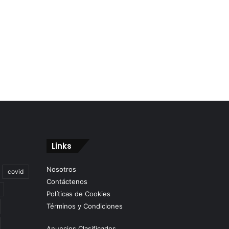
Links
Nosotros
covid
Contáctenos
Políticas de Cookies
Términos y Condiciones
Anuncios Clasificados