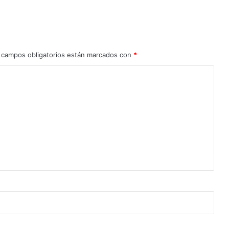
 campos obligatorios están marcados con
*