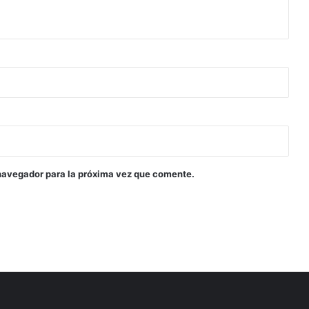
navegador para la próxima vez que comente.