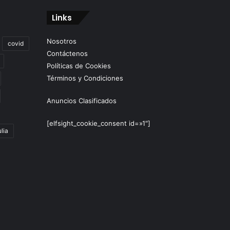
Links
Nosotros
covid
Contáctenos
Políticas de Cookies
Términos y Condiciones
Anuncios Clasificados
[elfsight_cookie_consent id=»1″]
lia