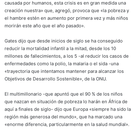
causada por humanos, esta crisis es en gran medida una
creación nuestra» que, agregó, provoca que «la pobreza y
el hambre estén en aumento por primera vez y más niños
morirán este año que el año pasado».
Gates dijo que desde inicios de siglo se ha conseguido
reducir la mortalidad infantil a la mitad, desde los 10
millones de fallecimientos, a los 5 -al reducir los casos de
enfermedades como la polio, la malaria o el sida -una
«trayectoria que intentamos mantener para alcanzar los
Objetivos de Desarrollo Sostenible», de la ONU.
El multimillonario -que apuntó que el 90 % de los niños
que nazcan en situación de pobreza lo harán en África de
aquí a finales de siglo- dijo que Europa «siempre ha sido la
región más generosa del mundo», que ha marcado una
«enorme diferencia, particularmente en la salud mundial».