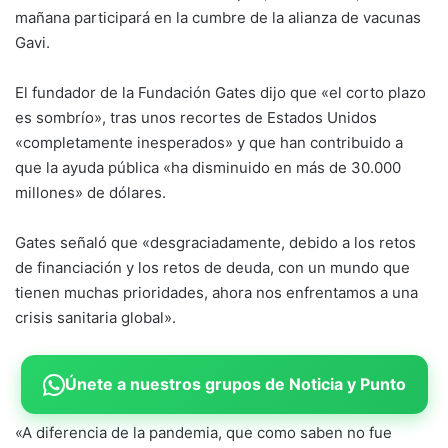
mañana participará en la cumbre de la alianza de vacunas
Gavi.
El fundador de la Fundación Gates dijo que «el corto plazo
es sombrío», tras unos recortes de Estados Unidos
«completamente inesperados» y que han contribuido a
que la ayuda pública «ha disminuido en más de 30.000
millones» de dólares.
Gates señaló que «desgraciadamente, debido a los retos
de financiación y los retos de deuda, con un mundo que
tienen muchas prioridades, ahora nos enfrentamos a una
crisis sanitaria global».
Únete a nuestros grupos de Noticia y Punto
«A diferencia de la pandemia, que como saben no fue