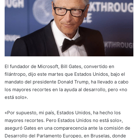
El fundador de Microsoft, Bill Gates, convertido en
filántropo, dijo este martes que Estados Unidos, bajo el
mandato del presidente Donald Trump, ha llevado a cabo
los mayores recortes en la ayuda al desarrollo, pero «no
está solo».
«Por supuesto, mi país, Estados Unidos, ha hecho los
mayores recortes. Pero Estados Unidos no está solo»,
aseguró Gates en una comparecencia ante la comisión de
Desarrollo del Parlamento Europeo, en Bruselas, donde