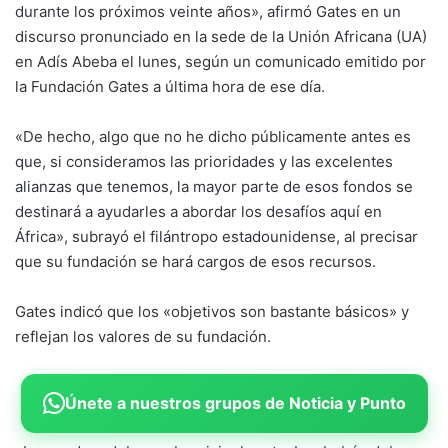
durante los próximos veinte años», afirmó Gates en un
discurso pronunciado en la sede de la Unión Africana (UA)
en Adís Abeba el lunes, según un comunicado emitido por
la Fundación Gates a última hora de ese día.
«De hecho, algo que no he dicho públicamente antes es
que, si consideramos las prioridades y las excelentes
alianzas que tenemos, la mayor parte de esos fondos se
destinará a ayudarles a abordar los desafíos aquí en
África», subrayó el filántropo estadounidense, al precisar
que su fundación se hará cargos de esos recursos.
Gates indicó que los «objetivos son bastante básicos» y
reflejan los valores de su fundación.
Únete a nuestros grupos de Noticia y Punto