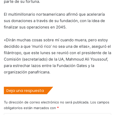
parte de su fortuna.
El multimillonario norteamericano afirmó que aceleraría
sus donaciones a través de su fundación, con la idea de
finalizar sus operaciones en 2045.
«Dirán muchas cosas sobre mí cuando muera, pero estoy
decidido a que ‘murió rico’ no sea una de ellas», aseguró el
filántropo, que este lunes se reunió con el presidente de la
Comisión (secretariado) de la UA, Mahmoud Ali Youssouf,
para estrechar lazos entre la Fundación Gates y la
organización panafricana.
Deja una respuesta
Tu dirección de correo electrónico no será publicada.
Los campos
obligatorios están marcados con
*