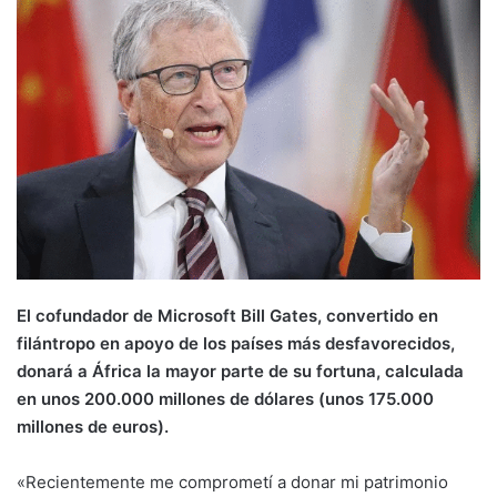
El cofundador de Microsoft Bill Gates, convertido en
filántropo en apoyo de los países más desfavorecidos,
donará a África la mayor parte de su fortuna, calculada
en unos 200.000 millones de dólares (unos 175.000
millones de euros).
«Recientemente me comprometí a donar mi patrimonio