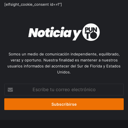
[elfsight_cookie_consent id=»1″]
Somos un medio de comunicación independiente, equilibrado,
veraz y oportuno. Nuestra finalidad es mantener a nuestros
usuarios informados del acontecer del Sur de Florida y Estados
Unidos.
Escribe
tu
correo
electrónico