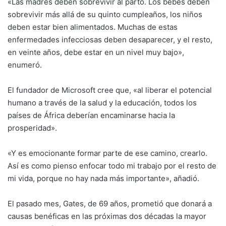
«Las madres deben sobrevivir al parto. Los bebés deben
sobrevivir más allá de su quinto cumpleaños, los niños
deben estar bien alimentados. Muchas de estas
enfermedades infecciosas deben desaparecer, y el resto,
en veinte años, debe estar en un nivel muy bajo»,
enumeró.
El fundador de Microsoft cree que, «al liberar el potencial
humano a través de la salud y la educación, todos los
países de África deberían encaminarse hacia la
prosperidad».
«Y es emocionante formar parte de ese camino, crearlo.
Así es como pienso enfocar todo mi trabajo por el resto de
mi vida, porque no hay nada más importante», añadió.
El pasado mes, Gates, de 69 años, prometió que donará a
causas benéficas en las próximas dos décadas la mayor