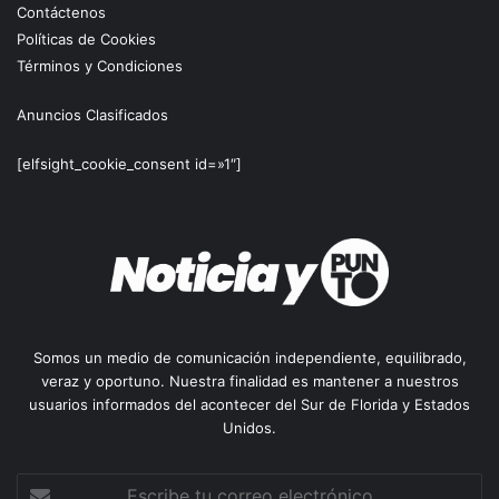
Contáctenos
Políticas de Cookies
Términos y Condiciones
Anuncios Clasificados
[elfsight_cookie_consent id=»1″]
Somos un medio de comunicación independiente, equilibrado,
veraz y oportuno. Nuestra finalidad es mantener a nuestros
usuarios informados del acontecer del Sur de Florida y Estados
Unidos.
Escribe