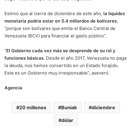
Estimó que al cierre de diciembre de este año,
la liquidez
monetaria podría estar en 5.4 millardos de bolívares
,
“porque son bolívares que emite el Banco Central de
Venezuela (BCV) para financiar el gasto público”.
“
El Gobierno cada vez más se desprende de su rol y
funciones básicas
. Desde el año 2017, Venezuela no paga
la deuda, nos hemos convertido en un Estado forajido.
Este es un Gobierno muy irresponsable”, aseveró.
Agencia
20 millones
Buniak
diciembre
dólar