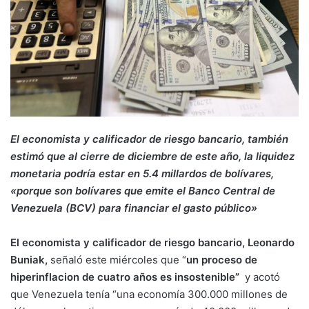
El economista y calificador de riesgo bancario, también
estimó que al cierre de diciembre de este año, la liquidez
monetaria podría estar en 5.4 millardos de bolívares,
«porque son bolívares que emite el Banco Central de
Venezuela (BCV) para financiar el gasto público»
El economista y calificador de riesgo bancario, Leonardo
Buniak,
señaló este miércoles que “
un proceso de
hiperinflacion de cuatro años es insostenible”
y acotó
que Venezuela tenía “una economía 300.000 millones de